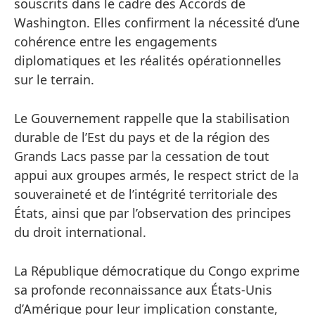
souscrits dans le cadre des Accords de
Washington. Elles confirment la nécessité d’une
cohérence entre les engagements
diplomatiques et les réalités opérationnelles
sur le terrain.
Le Gouvernement rappelle que la stabilisation
durable de l’Est du pays et de la région des
Grands Lacs passe par la cessation de tout
appui aux groupes armés, le respect strict de la
souveraineté et de l’intégrité territoriale des
États, ainsi que par l’observation des principes
du droit international.
La République démocratique du Congo exprime
sa profonde reconnaissance aux États-Unis
d’Amérique pour leur implication constante,