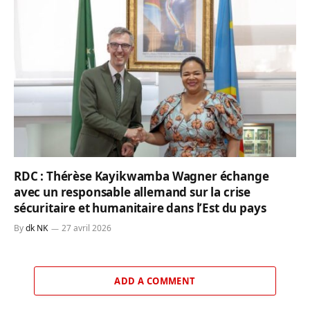
RDC : Thérèse Kayikwamba Wagner échange
avec un responsable allemand sur la crise
sécuritaire et humanitaire dans l’Est du pays
By
dk NK
27 avril 2026
ADD A COMMENT