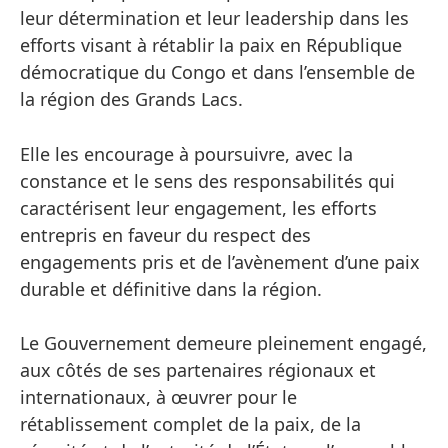
leur détermination et leur leadership dans les
efforts visant à rétablir la paix en République
démocratique du Congo et dans l’ensemble de
la région des Grands Lacs.
Elle les encourage à poursuivre, avec la
constance et le sens des responsabilités qui
caractérisent leur engagement, les efforts
entrepris en faveur du respect des
engagements pris et de l’avènement d’une paix
durable et définitive dans la région.
Le Gouvernement demeure pleinement engagé,
aux côtés de ses partenaires régionaux et
internationaux, à œuvrer pour le
rétablissement complet de la paix, de la