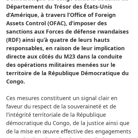
Département du Trésor des États-Unis
d’Amérique, à travers l’Office of Foreign
Assets Control (OFAC), d’imposer des
sanctions aux Forces de défense rwandaises
(RDF) ainsi qu’à quatre de leurs hauts
responsables, en raison de leur implication
directe aux côtés du M23 dans la conduite
des opérations militaires menées sur le
territoire de la République Démocratique du
Congo.
Ces mesures constituent un signal clair en
faveur du respect de la souveraineté et de
l’intégrité territoriale de la République
démocratique du Congo, de la justice ainsi que
de la mise en œuvre effective des engagements