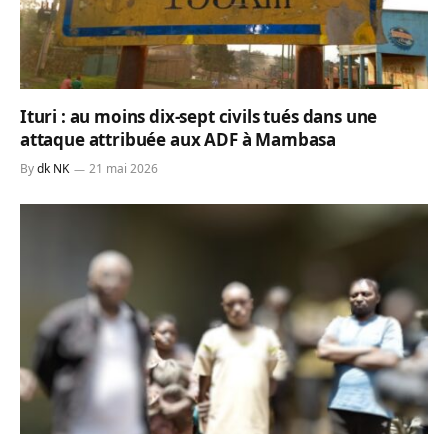
Ituri : au moins dix-sept civils tués dans une
attaque attribuée aux ADF à Mambasa
By
dk NK
21 mai 2026