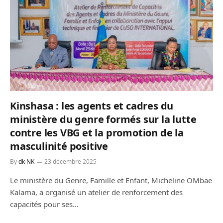
Kinshasa : les agents et cadres du
ministère du genre formés sur la lutte
contre les VBG et la promotion de la
masculinité positive
By
dk NK
23 décembre 2025
Le ministère du Genre, Famille et Enfant, Micheline OMbae
Kalama, a organisé un atelier de renforcement des
capacités pour ses…