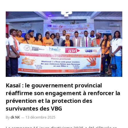
Kasaï : le gouvernement provincial
réaffirme son engagement à renforcer la
prévention et la protection des
survivantes des VBG
By
dk NK
13 décembre 2025