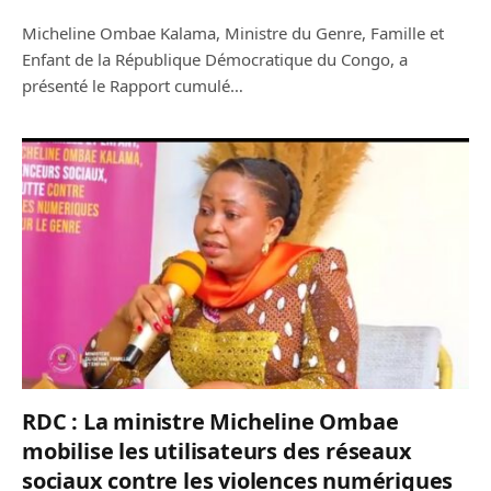
Micheline Ombae Kalama, Ministre du Genre, Famille et
Enfant de la République Démocratique du Congo, a
présenté le Rapport cumulé…
RDC : La ministre Micheline Ombae
mobilise les utilisateurs des réseaux
sociaux contre les violences numériques