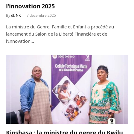
l’innovation 2025
By
dk NK
7 décembre 2025
La ministre du Genre, Famille et Enfant a procédé au
lancement du Salon de la Liberté Financière et de
l’Innovation…
Kinshasa : la ministre du genre du Kwilu