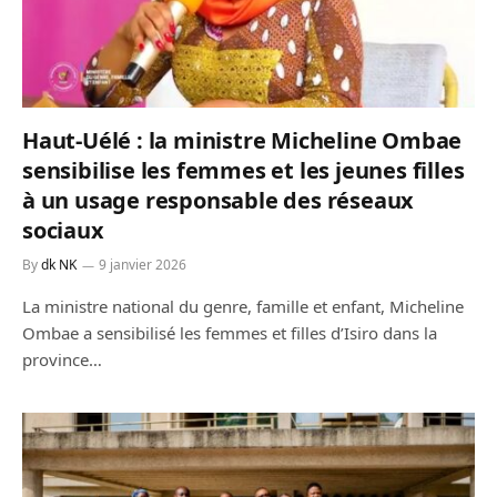
Haut-Uélé : la ministre Micheline Ombae
sensibilise les femmes et les jeunes filles
à un usage responsable des réseaux
sociaux
By
dk NK
9 janvier 2026
La ministre national du genre, famille et enfant, Micheline
Ombae a sensibilisé les femmes et filles d’Isiro dans la
province…