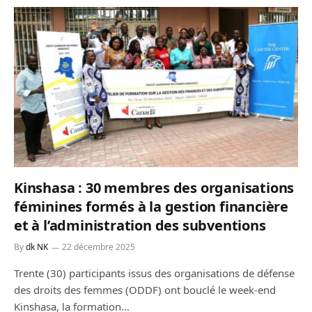
Kinshasa : 30 membres des organisations
féminines formés à la gestion financière
et à l’administration des subventions
By
dk NK
22 décembre 2025
Trente (30) participants issus des organisations de défense
des droits des femmes (ODDF) ont bouclé le week-end
Kinshasa, la formation…