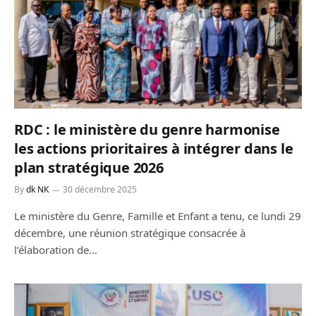
RDC : le ministère du genre harmonise
les actions prioritaires à intégrer dans le
plan stratégique 2026
By
dk NK
30 décembre 2025
Le ministère du Genre, Famille et Enfant a tenu, ce lundi 29
décembre, une réunion stratégique consacrée à
l’élaboration de…