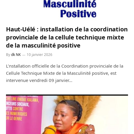
Haut-Uélé : installation de la coordination
provinciale de la cellule technique mixte
de la masculinité positive
By
dk NK
10 janvier 2026
L’nstallation officielle de la Coordination provinciale de la
Cellule Technique Mixte de la Masculinité positive, est
intervenue vendredi 09 janvier…