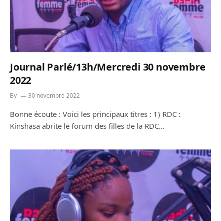
Journal Parlé/13h/Mercredi 30 novembre
2022
By
30 novembre 2022
Bonne écoute : Voici les principaux titres : 1) RDC :
Kinshasa abrite le forum des filles de la RDC…