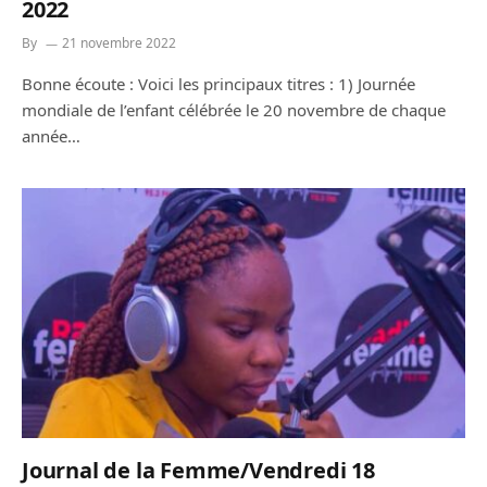
2022
By
21 novembre 2022
Bonne écoute : Voici les principaux titres : 1) Journée
mondiale de l’enfant célébrée le 20 novembre de chaque
année…
Journal de la Femme/Vendredi 18