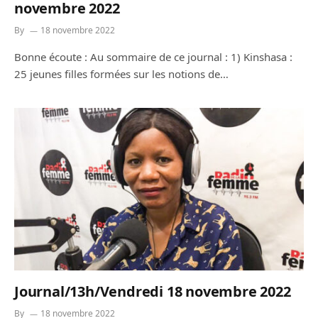
novembre 2022
By
18 novembre 2022
Bonne écoute : Au sommaire de ce journal : 1) Kinshasa :
25 jeunes filles formées sur les notions de…
Journal/13h/Vendredi 18 novembre 2022
By
18 novembre 2022