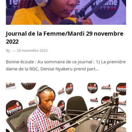
Journal de la Femme/Mardi 29 novembre
2022
By
29 novembre 2022
Bonne écoute : Au sommaire de ce journal : 1) La première
dame de la RDC, Denise Nyakeru prend part…