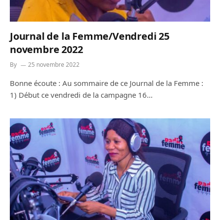
Journal de la Femme/Vendredi 25
novembre 2022
By
25 novembre 2022
Bonne écoute : Au sommaire de ce Journal de la Femme :
1) Début ce vendredi de la campagne 16…