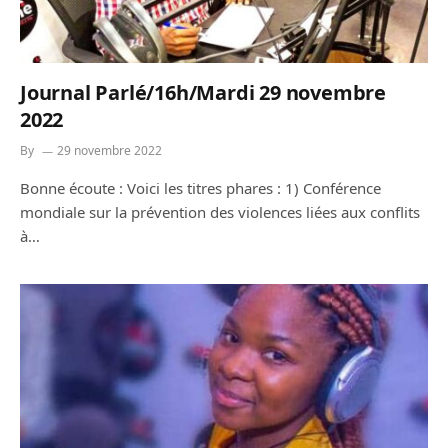
Journal Parlé/16h/Mardi 29 novembre
2022
By
29 novembre 2022
Bonne écoute : Voici les titres phares : 1) Conférence
mondiale sur la prévention des violences liées aux conflits
à…