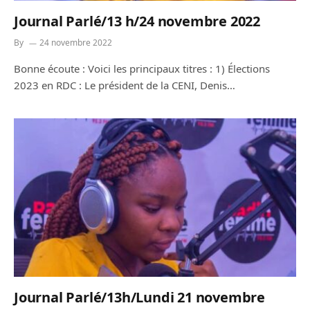
Journal Parlé/13 h/24 novembre 2022
By
24 novembre 2022
Bonne écoute : Voici les principaux titres : 1) Élections
2023 en RDC : Le président de la CENI, Denis…
Journal Parlé/13h/Lundi 21 novembre