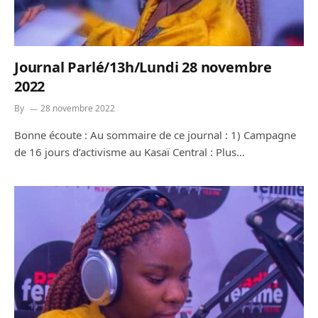
Journal Parlé/13h/Lundi 28 novembre
2022
By
28 novembre 2022
Bonne écoute : Au sommaire de ce journal : 1) Campagne
de 16 jours d’activisme au Kasaï Central : Plus…