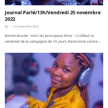
Journal Parlé/13h/Vendredi 25 novembre
2022
By
25 novembre 2022
Bonne écoute : Voici les principaux titres : 1) Début ce
vendredi de la campagne de 16 jours d’activisme contre…