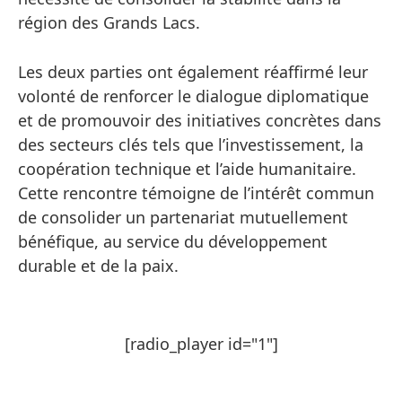
région des Grands Lacs.
Les deux parties ont également réaffirmé leur
volonté de renforcer le dialogue diplomatique
et de promouvoir des initiatives concrètes dans
des secteurs clés tels que l’investissement, la
coopération technique et l’aide humanitaire.
Cette rencontre témoigne de l’intérêt commun
de consolider un partenariat mutuellement
bénéfique, au service du développement
durable et de la paix.
[radio_player id="1"]