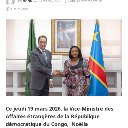
By
dk NK
19 mars 2026
Aucun commentaire
1 Min Read
Ce jeudi 19 mars 2026, la Vice-Ministre des
Affaires étrangères de la République
démocratique du Congo, Noëlla