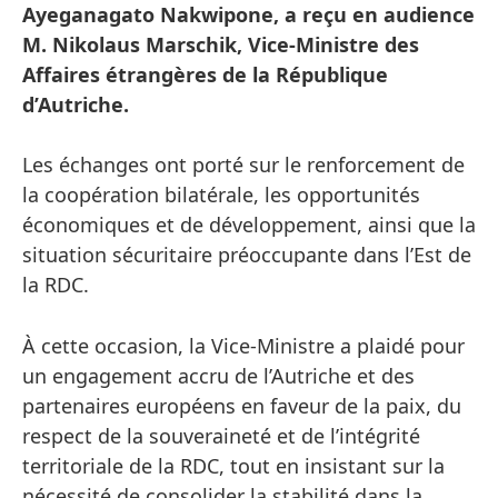
Ayeganagato Nakwipone, a reçu en audience
M. Nikolaus Marschik, Vice-Ministre des
Affaires étrangères de la République
d’Autriche.
Les échanges ont porté sur le renforcement de
la coopération bilatérale, les opportunités
économiques et de développement, ainsi que la
situation sécuritaire préoccupante dans l’Est de
la RDC.
À cette occasion, la Vice-Ministre a plaidé pour
un engagement accru de l’Autriche et des
partenaires européens en faveur de la paix, du
respect de la souveraineté et de l’intégrité
territoriale de la RDC, tout en insistant sur la
nécessité de consolider la stabilité dans la