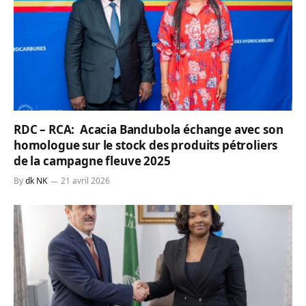
RDC – RCA: Acacia Bandubola échange avec son
homologue sur le stock des produits pétroliers
de la campagne fleuve 2025
By
dk NK
21 avril 2026