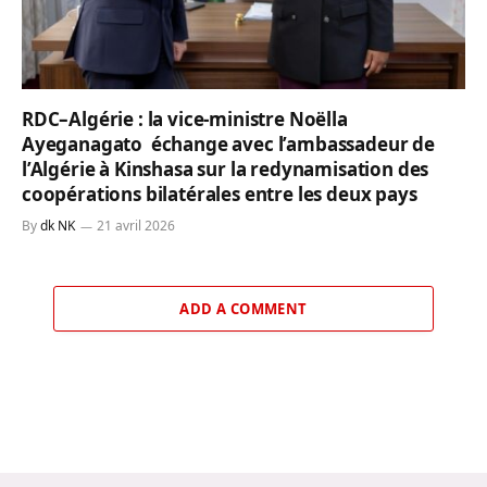
RDC–Algérie : la vice-ministre Noëlla
Ayeganagato échange avec l’ambassadeur de
l’Algérie à Kinshasa sur la redynamisation des
coopérations bilatérales entre les deux pays
By
dk NK
21 avril 2026
ADD A COMMENT