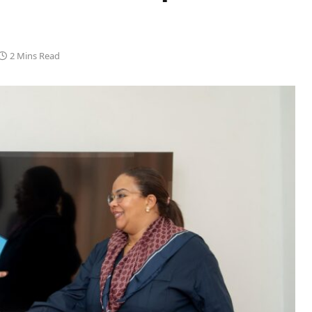
2 Mins Read