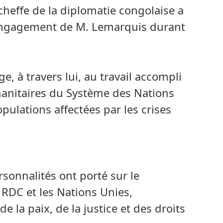
cheffe de la diplomatie congolaise a
l’engagement de M. Lemarquis durant
 à travers lui, au travail accompli
anitaires du Système des Nations
ulations affectées par les crises
sonnalités ont porté sur le
 RDC et les Nations Unies,
la paix, de la justice et des droits