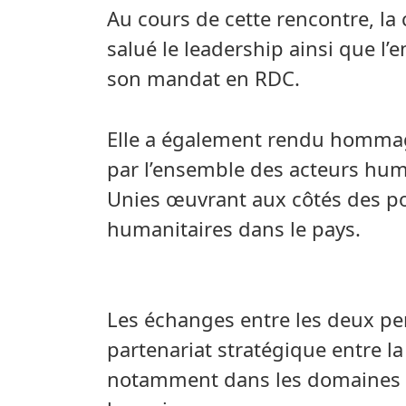
Au cours de cette rencontre, la 
salué le leadership ainsi que 
son mandat en RDC.
Elle a également rendu hommage,
par l’ensemble des acteurs hum
Unies œuvrant aux côtés des pop
humanitaires dans le pays.
Les échanges entre les deux per
partenariat stratégique entre la
notamment dans les domaines de 