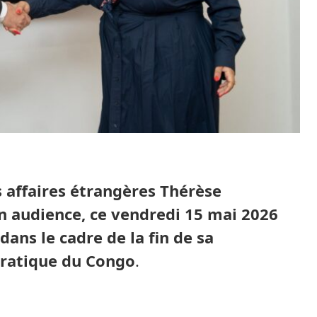
s affaires étrangères Thérèse
 audience, ce vendredi 15 mai 2026
ans le cadre de la fin de sa
ratique du Congo
.