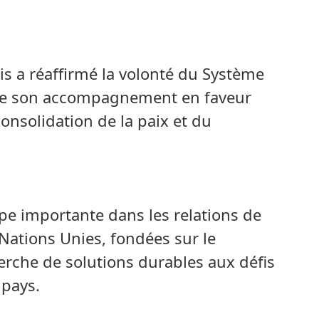
s a réaffirmé la volonté du Système
re son accompagnement en faveur
consolidation de la paix et du
e importante dans les relations de
 Nations Unies, fondées sur le
cherche de solutions durables aux défis
 pays.