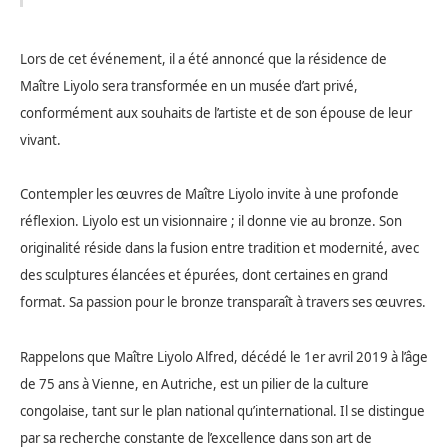
Lors de cet événement, il a été annoncé que la résidence de
Maître Liyolo sera transformée en un musée d’art privé,
conformément aux souhaits de l’artiste et de son épouse de leur
vivant.
Contempler les œuvres de Maître Liyolo invite à une profonde
réflexion. Liyolo est un visionnaire ; il donne vie au bronze. Son
originalité réside dans la fusion entre tradition et modernité, avec
des sculptures élancées et épurées, dont certaines en grand
format. Sa passion pour le bronze transparaît à travers ses œuvres.
Rappelons que Maître Liyolo Alfred, décédé le 1er avril 2019 à l’âge
de 75 ans à Vienne, en Autriche, est un pilier de la culture
congolaise, tant sur le plan national qu’international. Il se distingue
par sa recherche constante de l’excellence dans son art de