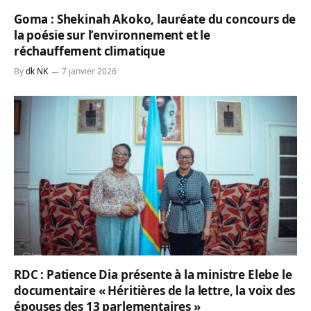
Goma : Shekinah Akoko, lauréate du concours de
la poésie sur l’environnement et le
réchauffement climatique
By
dk NK
7 janvier 2026
RDC : Patience Dia présente à la ministre Elebe le
documentaire « Héritières de la lettre, la voix des
épouses des 13 parlementaires »