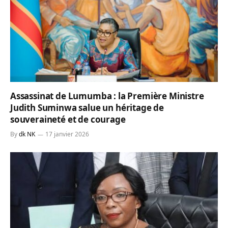
Assassinat de Lumumba : la Première Ministre
Judith Suminwa salue un héritage de
souveraineté et de courage
By
dk NK
17 janvier 2026