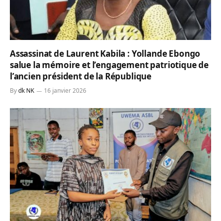
Assassinat de Laurent Kabila : Yollande Ebongo
salue la mémoire et l’engagement patriotique de
l’ancien président de la République
By
dk NK
16 janvier 2026