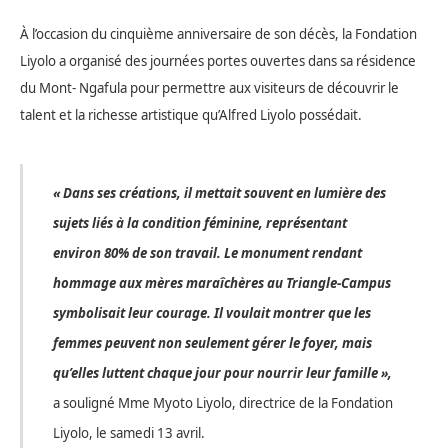
À l’occasion du cinquième anniversaire de son décès, la Fondation
Liyolo a organisé des journées portes ouvertes dans sa résidence
du Mont- Ngafula pour permettre aux visiteurs de découvrir le
talent et la richesse artistique qu’Alfred Liyolo possédait.
« Dans ses créations, il mettait souvent en lumière des
sujets liés à la condition féminine, représentant
environ 80% de son travail. Le monument rendant
hommage aux mères maraîchères au Triangle-Campus
symbolisait leur courage. Il voulait montrer que les
femmes peuvent non seulement gérer le foyer, mais
qu’elles luttent chaque jour pour nourrir leur famille »,
a souligné Mme Myoto Liyolo, directrice de la Fondation
Liyolo, le samedi 13 avril.