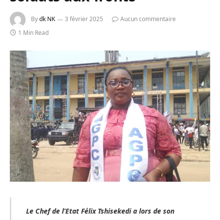
By
dk NK
3 février 2025
Aucun commentaire
1 Min Read
Le Chef de l’Etat Félix Tshisekedi a lors de son