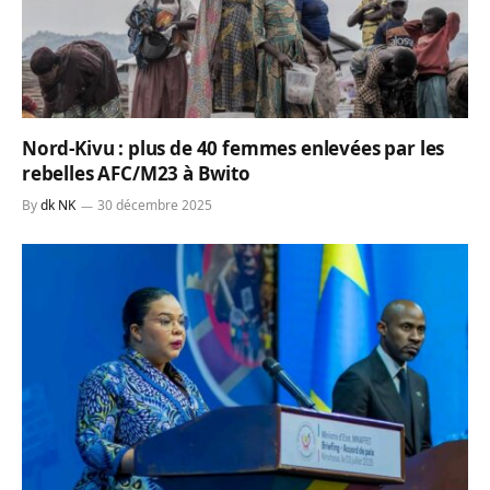
Nord-Kivu : plus de 40 femmes enlevées par les
rebelles AFC/M23 à Bwito
By
dk NK
30 décembre 2025