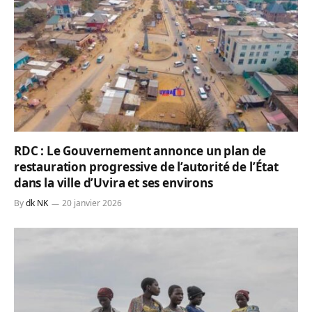
RDC : Le Gouvernement annonce un plan de
restauration progressive de l’autorité de l’État
dans la ville d’Uvira et ses environs
By
dk NK
20 janvier 2026