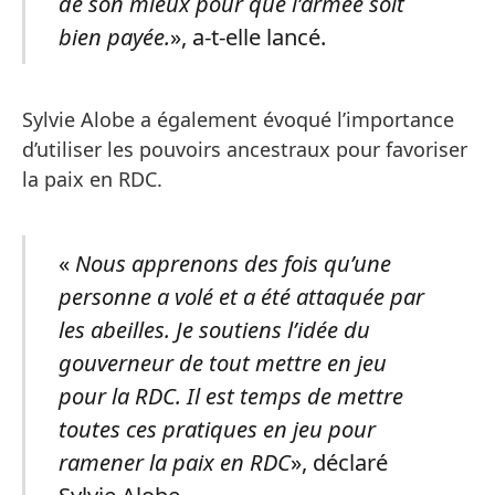
de son mieux pour que l’armée soit
bien payée.
», a-t-elle lancé.
Sylvie Alobe a également évoqué l’importance
d’utiliser les pouvoirs ancestraux pour favoriser
la paix en RDC.
«
Nous apprenons des fois qu’une
personne a volé et a été attaquée par
les abeilles. Je soutiens l’idée du
gouverneur de tout mettre en jeu
pour la RDC. Il est temps de mettre
toutes ces pratiques en jeu pour
ramener la paix en RDC
», déclaré