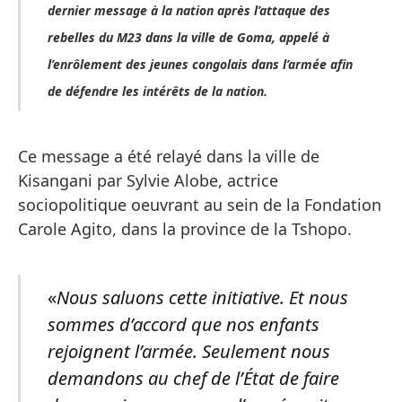
dernier message à la nation après l’attaque des
rebelles du M23 dans la ville de Goma, appelé à
l’enrôlement des jeunes congolais dans l’armée afin
de défendre les intérêts de la nation.
Ce message a été relayé dans la ville de
Kisangani par Sylvie Alobe, actrice
sociopolitique oeuvrant au sein de la Fondation
Carole Agito, dans la province de la Tshopo.
«
Nous saluons cette initiative. Et nous
sommes d’accord que nos enfants
rejoignent l’armée. Seulement nous
demandons au chef de l’État de faire