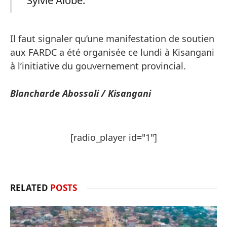
Sylvie Alobe.
Il faut signaler qu’une manifestation de soutien
aux FARDC a été organisée ce lundi à Kisangani
à l’initiative du gouvernement provincial.
Blancharde Abossali / Kisangani
[radio_player id="1"]
RELATED
POSTS