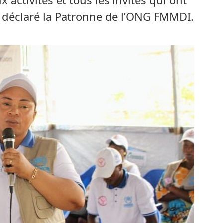
 déclaré la Patronne de l’ONG FMMDI.