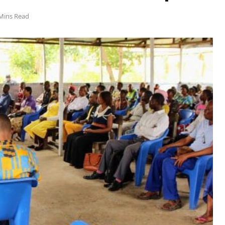
Mins Read