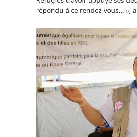
répondu à ce rendez-vous… », a