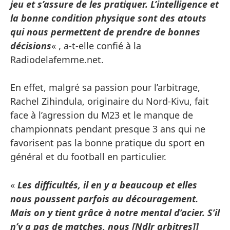
jeu et s’assure de les pratiquer. L’intelligence et
la bonne condition physique sont des atouts
qui nous permettent de prendre de bonnes
décisions
« , a-t-elle confié à la
Radiodelafemme.net.
En effet, malgré sa passion pour l’arbitrage,
Rachel Zihindula, originaire du Nord-Kivu, fait
face à l’agression du M23 et le manque de
championnats pendant presque 3 ans qui ne
favorisent pas la bonne pratique du sport en
général et du football en particulier.
«
Les difficultés, il en y a beaucoup et elles
nous poussent parfois au découragement.
Mais on y tient grâce à notre mental d’acier. S’il
n’y a pas de matches, nous [Ndlr arbitres]]