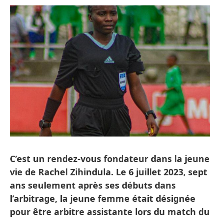
C’est un rendez-vous fondateur dans la jeune
vie de Rachel Zihindula. Le 6 juillet
2023, sept
ans seulement après ses débuts dans
l’arbitrage, la jeune femme était désignée
pour être arbitre assistante lors du match du