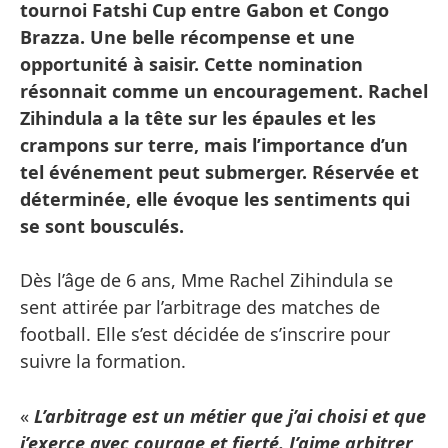
tournoi Fatshi Cup entre Gabon et Congo
Brazza. Une belle récompense et une
opportunité à saisir. Cette nomination
résonnait comme un encouragement. Rachel
Zihindula a la tête sur les épaules et les
crampons sur terre, mais l’importance d’un
tel événement peut submerger. Réservée et
déterminée, elle évoque les sentiments qui
se sont bousculés.
Dès l’âge de 6 ans, Mme Rachel Zihindula se
sent attirée par l’arbitrage des matches de
football. Elle s’est décidée de s’inscrire pour
suivre la formation.
«
L’arbitrage est un métier que j’ai choisi et que
j’exerce avec courage et fierté. J’aime arbitrer