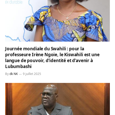
Journée mondiale du Swahili : pour la
professeure Irène Ngoie, le Kiswahili est une
langue de pouvoir, d’identité et d’avenir à
Lubumbashi
By
dk NK
9 juillet 2025