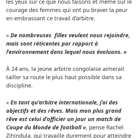
les yeux sur ce que nous faisons et même sur le
courage des femmes qui ont pu braver la peur
en embrassant ce travail d’arbitre.
«
De nombreuses
filles veulent nous rejoindre,
mais sont réticentes par rapport à
l’environnement dans lequel nous évoluons. »
À 24 ans, la jeune arbitre congolaise aimerait
tailler sa route le plus haut possible dans sa
discipline.
«
En tant qu’arbitre internationale, j’ai des
objectifs et des rêves. Mais mon plus grand
rêve est celui d’officier un jour un match de
Coupe du Monde de football »
, pense Rachel
Zihindula, qui travaille durement pour atteindre