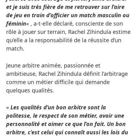
et je suis très fière de me retrouver sur l’aire
de jeu en train d’officier un match masculin ou
féminin
« , a-t-elle déclaré, consciente de son
rôle à jouer sur terrain, Rachel Zihindula estime
qu’elle a la responsabilité de la réussite d’un
match.
Jeune arbitre animée, passionnée et
ambitieuse, Rachel Zihindula définit l’arbitrage
comme un métier difficile qui demande
quelques qualités.
«
Les qualités d’un bon arbitre sont la
politesse, le respect de son métier, avoir une
personnalité et aimer ce que l’on fait. Un bon
arbitre, c’est celui qui connaît aussi les lois du