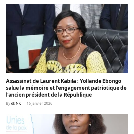
Assassinat de Laurent Kabila : Yollande Ebongo
salue la mémoire et l’engagement patriotique de
l’ancien président de la République
By
dk NK
16 janvier 2026