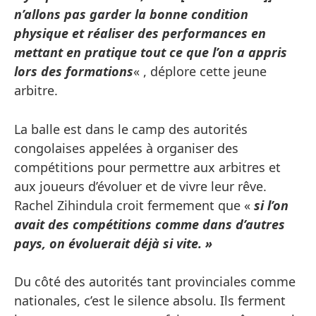
n’allons pas garder la bonne condition
physique et réaliser des performances en
mettant en pratique tout ce que l’on a appris
lors des formations
« , déplore cette jeune
arbitre.
La balle est dans le camp des autorités
congolaises appelées à organiser des
compétitions pour permettre aux arbitres et
aux joueurs d’évoluer et de vivre leur rêve.
Rachel Zihindula croit fermement que «
si l’on
avait des compétitions comme dans d’autres
pays, on évoluerait déjà si vite. »
Du côté des autorités tant provinciales comme
nationales, c’est le silence absolu. Ils ferment