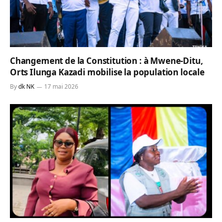
Changement de la Constitution : à Mwene-Ditu,
Orts Ilunga Kazadi mobilise la population locale
By
dk NK
17 mai 2026