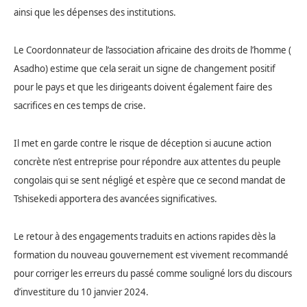
ainsi que les dépenses des institutions.
Le Coordonnateur de l’association africaine des droits de l’homme (
Asadho)
estime que cela serait un signe de changement positif
pour le pays et que les dirigeants doivent également faire des
sacrifices en ces temps de crise.
Il met en garde contre le risque de déception si aucune action
concrète n’est entreprise pour répondre aux attentes du peuple
congolais qui se sent négligé et espère que ce second mandat de
Tshisekedi apportera des avancées significatives.
Le retour à des engagements traduits en actions rapides dès la
formation du nouveau gouvernement est vivement recommandé
pour corriger les erreurs du passé comme souligné lors du discours
d’investiture du 10 janvier 2024.