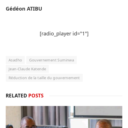
Gédéon ATIBU
[radio_player id="1"]
Asadho
Gouvernement Suminwa
Jean-Claude Katende
Réduction de la taille du gouvernement
RELATED
POSTS