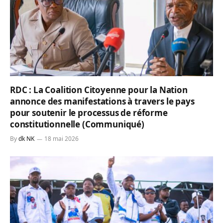
RDC : La Coalition Citoyenne pour la Nation
annonce des manifestations à travers le pays
pour soutenir le processus de réforme
constitutionnelle (Communiqué)
By
dk NK
18 mai 2026