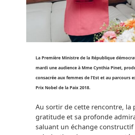
La Première Ministre de la République démocra
mardi une audience à Mme Cynthia Pinet, prod
consacrée aux femmes de l’Est et au parcours 
Prix Nobel de la Paix 2018.
Au sortir de cette rencontre, la
gratitude et sa profonde admira
saluant un échange constructif 