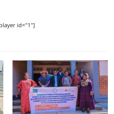
player id="1"]