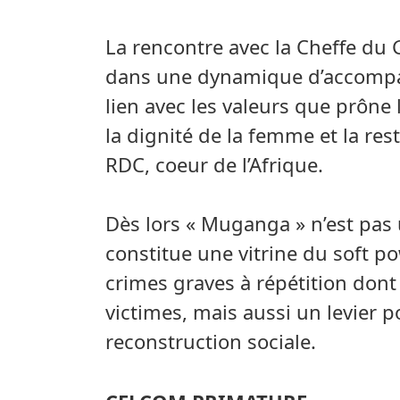
La rencontre avec la Cheffe du 
dans une dynamique d’accompag
lien avec les valeurs que prône
la dignité de la femme et la res
RDC, coeur de l’Afrique.
Dès lors « Muganga » n’est pas 
constitue une vitrine du soft p
crimes graves à répétition dont
victimes, mais aussi un levier p
reconstruction sociale.