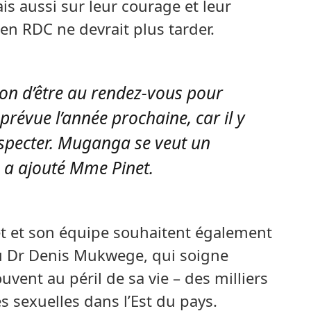
s aussi sur leur courage et leur
 en RDC ne devrait plus tarder.
on d’être au rendez-vous pour
t prévue l’année prochaine, car il y
especter. Muganga se veut un
, a ajouté Mme Pinet.
net et son équipe souhaitent également
Dr Denis Mukwege, qui soigne
vent au péril de sa vie – des milliers
 sexuelles dans l’Est du pays.