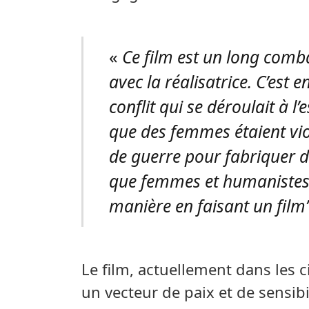
«
Ce film est un long comba
avec la réalisatrice. C’est
conflit qui se déroulait à l
que des femmes étaient vi
de guerre pour fabriquer d
que femmes et humanistes,
manière en faisant un film”,
Le film, actuellement dans les c
un vecteur de paix et de sensibi