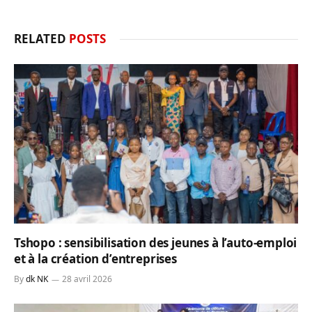
RELATED
POSTS
Tshopo : sensibilisation des jeunes à l’auto-emploi
et à la création d’entreprises
By
dk NK
28 avril 2026