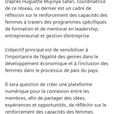
D’après Huguette Mujinya Safari, coordinatrice
de ce réseau, ce dernier est un cadre de
réflexion sur le renforcement des capacités des
femmes à travers des programmes spécifiques
de formation et de mentorat en leadership,
entrepreneuriat et gestion d’entreprise.
L’objectif principal est de sensibiliser à
l’importance de l’égalité des genres dans le
développement économique et à l’inclusion des
femmes dans le processus de paix du pays.
Il sera question de créer une plateforme
numérique pour la connexion entre les
membres, afin de partager des idées,
expériences et opportunités, de réfléchir sur le
renforcement des capacités des femmes.