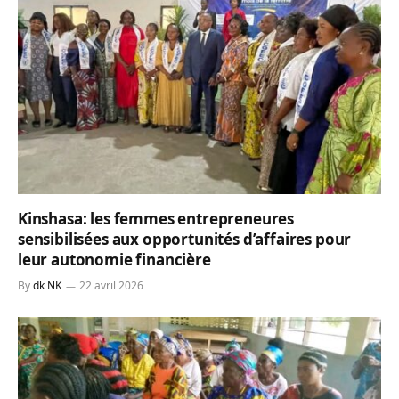
Kinshasa: les femmes entrepreneures
sensibilisées aux opportunités d’affaires pour
leur autonomie financière
By
dk NK
22 avril 2026