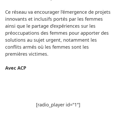
Ce réseau va encourager l’émergence de projets
innovants et inclusifs portés par les femmes
ainsi que le partage d’expériences sur les
préoccupations des femmes pour apporter des
solutions au sujet urgent, notamment les
conflits armés où les femmes sont les
premières victimes.
Avec ACP
[radio_player id="1"]