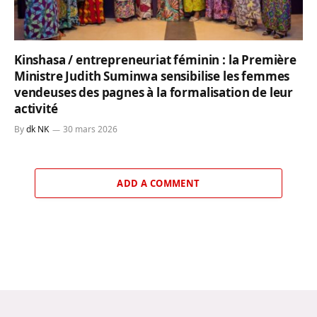
Kinshasa / entrepreneuriat féminin : la Première
Ministre Judith Suminwa sensibilise les femmes
vendeuses des pagnes à la formalisation de leur
activité
By
dk NK
30 mars 2026
ADD A COMMENT