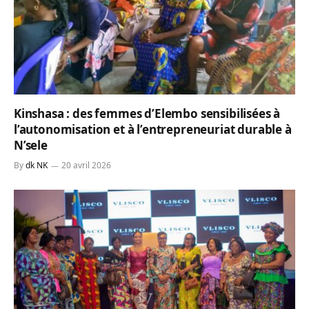
Kinshasa : des femmes d’Elembo sensibilisées à
l’autonomisation et à l’entrepreneuriat durable à
N’sele
By
dk NK
20 avril 2026