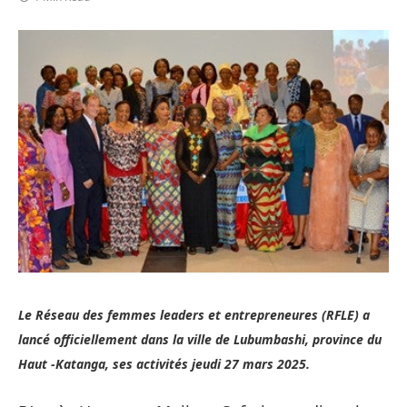
Le Réseau des femmes leaders et entrepreneures (RFLE) a
lancé officiellement dans la ville de Lubumbashi, province du
Haut -Katanga, ses activités jeudi 27 mars 2025.