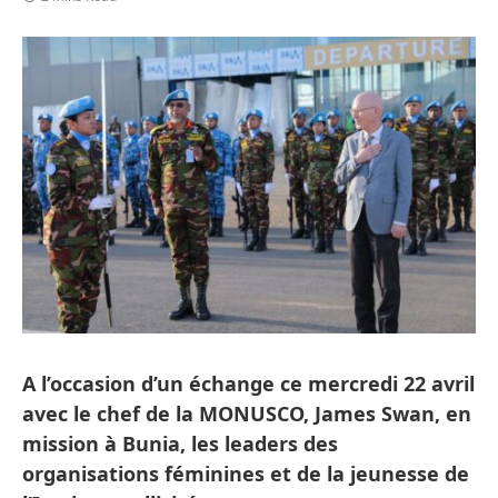
A l’occasion d’un échange ce mercredi 22 avril
avec le chef de la MONUSCO, James Swan, en
mission à Bunia, les leaders des
organisations féminines et de la jeunesse de