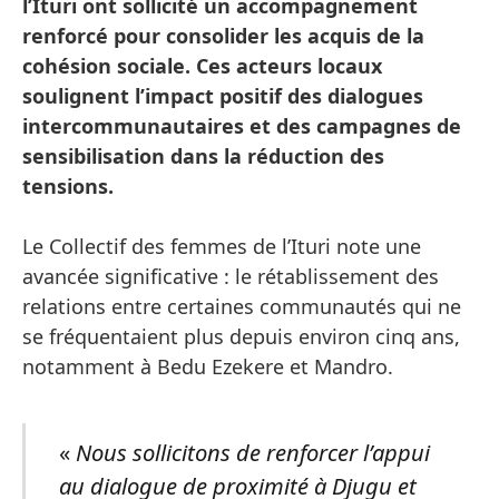
l’Ituri ont sollicité un accompagnement
renforcé pour consolider les acquis de la
cohésion sociale. Ces acteurs locaux
soulignent l’impact positif des dialogues
intercommunautaires et des campagnes de
sensibilisation dans la réduction des
tensions.
Le Collectif des femmes de l’Ituri note une
avancée significative : le rétablissement des
relations entre certaines communautés qui ne
se fréquentaient plus depuis environ cinq ans,
notamment à Bedu Ezekere et Mandro.
«
Nous sollicitons de renforcer l’appui
au dialogue de proximité à Djugu et