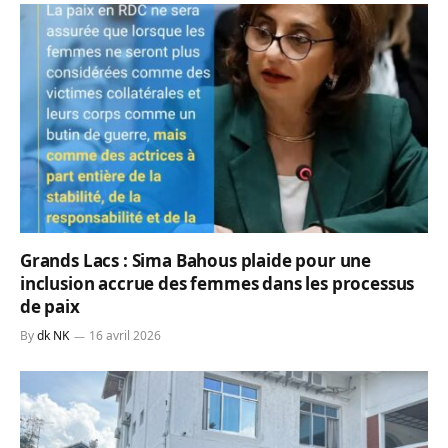
Grands Lacs : Sima Bahous plaide pour une
inclusion accrue des femmes dans les processus
de paix
By
dk NK
16 avril 2026