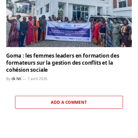
Goma : les femmes leaders en formation des
formateurs sur la gestion des conflits et la
cohésion sociale
By
dk NK
7 avril 2026
ADD A COMMENT