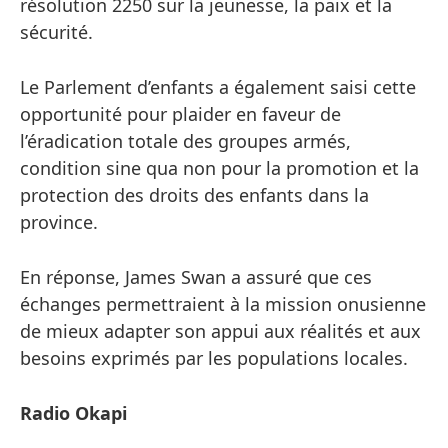
résolution 2250 sur la jeunesse, la paix et la
sécurité.
Le Parlement d’enfants a également saisi cette
opportunité pour plaider en faveur de
l’éradication totale des groupes armés,
condition sine qua non pour la promotion et la
protection des droits des enfants dans la
province.
En réponse, James Swan a assuré que ces
échanges permettraient à la mission onusienne
de mieux adapter son appui aux réalités et aux
besoins exprimés par les populations locales.
Radio Okapi