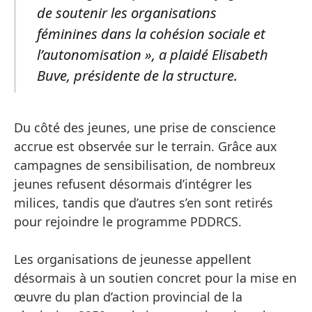
de soutenir les organisations
féminines dans la cohésion sociale et
l’autonomisation », a plaidé Elisabeth
Buve, présidente de la structure.
Du côté des jeunes, une prise de conscience
accrue est observée sur le terrain. Grâce aux
campagnes de sensibilisation, de nombreux
jeunes refusent désormais d’intégrer les
milices, tandis que d’autres s’en sont retirés
pour rejoindre le programme PDDRCS.
Les organisations de jeunesse appellent
désormais à un soutien concret pour la mise en
œuvre du plan d’action provincial de la