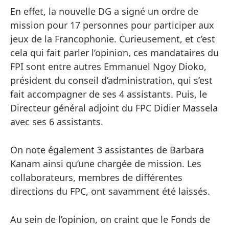
En effet, la nouvelle DG a signé un ordre de
mission pour 17 personnes pour participer aux
jeux de la Francophonie. Curieusement, et c’est
cela qui fait parler l’opinion, ces mandataires du
FPI sont entre autres Emmanuel Ngoy Dioko,
président du conseil d’administration, qui s’est
fait accompagner de ses 4 assistants. Puis, le
Directeur général adjoint du FPC Didier Massela
avec ses 6 assistants.
On note également 3 assistantes de Barbara
Kanam ainsi qu’une chargée de mission. Les
collaborateurs, membres de différentes
directions du FPC, ont savamment été laissés.
Au sein de l’opinion, on craint que le Fonds de