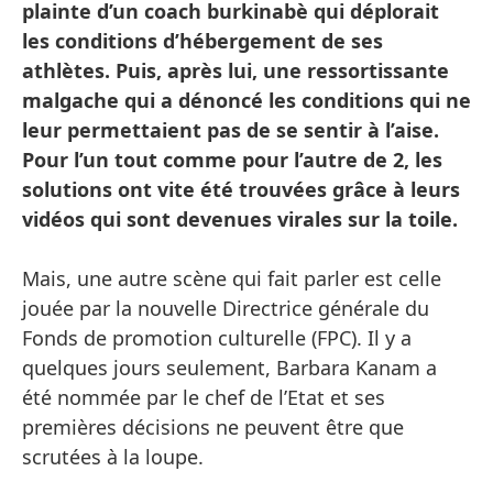
plainte d’un coach burkinabè qui déplorait
les conditions d’hébergement de ses
athlètes. Puis, après lui, une ressortissante
malgache qui a dénoncé les conditions qui ne
leur permettaient pas de se sentir à l’aise.
Pour l’un tout comme pour l’autre de 2, les
solutions ont vite été trouvées grâce à leurs
vidéos qui sont devenues virales sur la toile.
Mais, une autre scène qui fait parler est celle
jouée par la nouvelle Directrice générale du
Fonds de promotion culturelle (FPC). Il y a
quelques jours seulement, Barbara Kanam a
été nommée par le chef de l’Etat et ses
premières décisions ne peuvent être que
scrutées à la loupe.