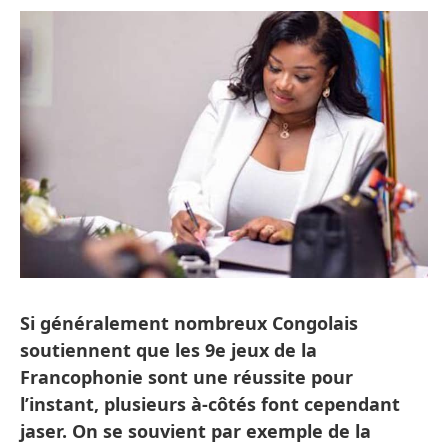
Si généralement nombreux Congolais
soutiennent que les 9e jeux de la
Francophonie sont une réussite pour
l’instant, plusieurs à-côtés font cependant
jaser. On se souvient par exemple de la