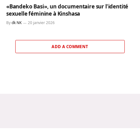
«Bandeko Basi», un documentaire sur l’identité
sexuelle féminine à Kinshasa
By
dk NK
20 janvier 2026
ADD A COMMENT