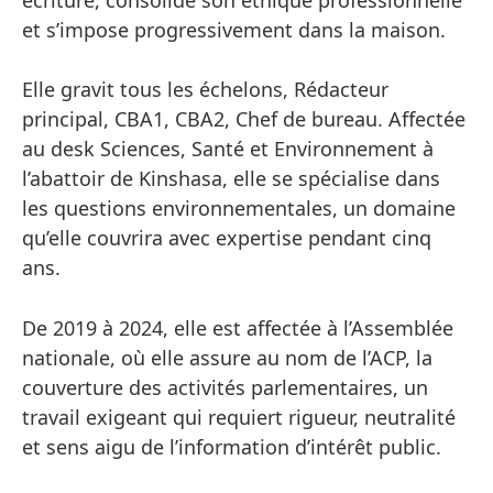
et s’impose progressivement dans la maison.
Elle gravit tous les échelons, Rédacteur
principal, CBA1, CBA2, Chef de bureau. Affectée
au desk Sciences, Santé et Environnement à
l’abattoir de Kinshasa, elle se spécialise dans
les questions environnementales, un domaine
qu’elle couvrira avec expertise pendant cinq
ans.
De 2019 à 2024, elle est affectée à l’Assemblée
nationale, où elle assure au nom de l’ACP, la
couverture des activités parlementaires, un
travail exigeant qui requiert rigueur, neutralité
et sens aigu de l’information d’intérêt public.