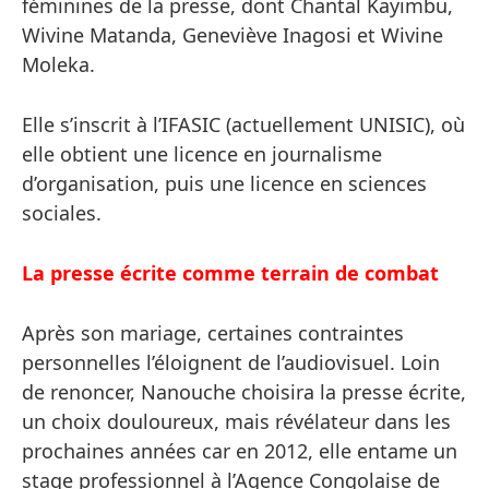
féminines de la presse, dont Chantal Kayimbu,
Wivine Matanda, Geneviève Inagosi et Wivine
Moleka.
Elle s’inscrit à l’IFASIC (actuellement UNISIC), où
elle obtient une licence en journalisme
d’organisation, puis une licence en sciences
sociales.
La presse écrite comme terrain de combat
Après son mariage, certaines contraintes
personnelles l’éloignent de l’audiovisuel. Loin
de renoncer, Nanouche choisira la presse écrite,
un choix douloureux, mais révélateur dans les
prochaines années car en 2012, elle entame un
stage professionnel à l’Agence Congolaise de