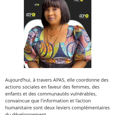
Aujourd’hui, à travers APAS, elle coordonne des
actions sociales en faveur des femmes, des
enfants et des communautés vulnérables,
convaincue que l’information et l’action
humanitaire sont deux leviers complémentaires
du développement.