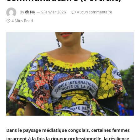
By
dk NK
9 janvier 2026
Aucun commentaire
4 Mins Read
Dans le paysage médiatique congolais, certaines femmes
incarnent à la fois la rigueur professionnelle, la résilience