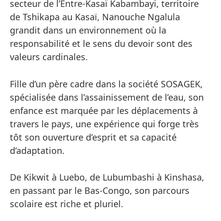
secteur de l’Entre-Kasaï Kabambayi, territoire
de Tshikapa au Kasaï, Nanouche Ngalula
grandit dans un environnement où la
responsabilité et le sens du devoir sont des
valeurs cardinales.
Fille d’un père cadre dans la société SOSAGEK,
spécialisée dans l’assainissement de l’eau, son
enfance est marquée par les déplacements à
travers le pays, une expérience qui forge très
tôt son ouverture d’esprit et sa capacité
d’adaptation.
De Kikwit à Luebo, de Lubumbashi à Kinshasa,
en passant par le Bas-Congo, son parcours
scolaire est riche et pluriel.