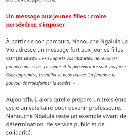
Un message aux jeunes filles : croire,
persévérer, s’imposer.
À partir de son parcours, Nanouche Ngalula La
Vie adresse un message fort aux jeunes filles
congolaises
«
Peu importe vos obstacles, ne renoncez
jamais à vos rêves. Le savoir et la persévérance sont vos forces.
Osez apprendre, travailler et vous relever. La femme a le
pouvoir de transformer la société. »
Aujourd’hui, alors qu’elle prépare un troisième
cycle universitaire pour devenir professeure,
Nanouche Ngalula reste un exemple vivant de
détermination, de service public et de
solidarité.