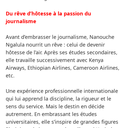
Du rêve d’hôtesse à la passion du
journalisme
Avant d’embrasser le journalisme, Nanouche
Ngalula nourrit un rêve : celui de devenir
hôtesse de l’air. Après ses études secondaires,
elle travaille successivement avec Kenya
Airways, Ethiopian Airlines, Cameroon Airlines,
etc.
Une expérience professionnelle internationale
qui lui apprend la discipline, la rigueur et le
sens du service. Mais le destin en décide
autrement. En embrassant les études
universitaires, elle s’inspire de grandes figures