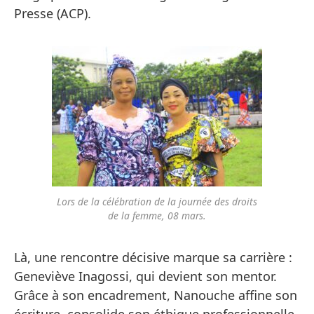
Presse (ACP).
Lors de la célébration de la journée des droits
de la femme, 08 mars.
Là, une rencontre décisive marque sa carrière :
Geneviève Inagossi, qui devient son mentor.
Grâce à son encadrement, Nanouche affine son
écriture, consolide son éthique professionnelle