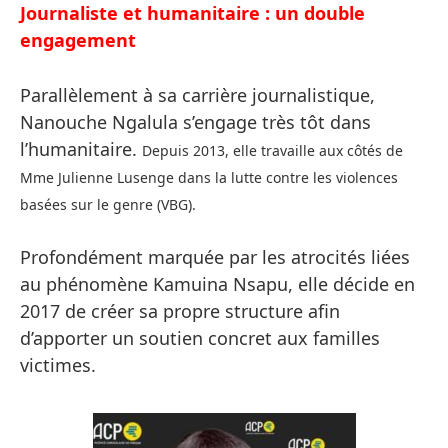
Journaliste et humanitaire : un double
engagement
Parallèlement à sa carrière journalistique,
Nanouche Ngalula s’engage très tôt dans
l’humanitaire.
Depuis 2013, elle travaille aux côtés de
Mme Julienne Lusenge dans la lutte contre les violences
basées sur le genre (VBG).
Profondément marquée par les atrocités liées
au phénomène Kamuina Nsapu, elle décide en
2017 de créer sa propre structure afin
d’apporter un soutien concret aux familles
victimes.