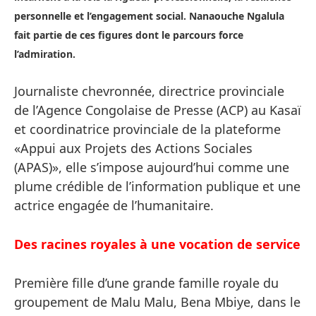
personnelle et l’engagement social. Nanaouche Ngalula
fait partie de ces figures dont le parcours force
l’admiration.
Journaliste chevronnée, directrice provinciale
de l’Agence Congolaise de Presse (ACP) au Kasaï
et coordinatrice provinciale de la plateforme
«Appui aux Projets des Actions Sociales
(APAS)», elle s’impose aujourd’hui comme une
plume crédible de l’information publique et une
actrice engagée de l’humanitaire.
Des racines royales à une vocation de service
Première fille d’une grande famille royale du
groupement de Malu Malu, Bena Mbiye, dans le