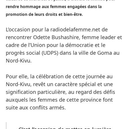
rendre hommage aux femmes engagées dans la
promotion de leurs droits et bien-être.
L’occasion pour la radiodelafemme.net de
rencontrer Odette Bushashire, femme leader et
cadre de l’Union pour la démocratie et le
progrès social (UDPS) dans la ville de Goma au
Nord-Kivu.
Pour elle, la célébration de cette journée au
Nord-Kivu, revêt un caractère spécial et une
signification particulière, au regard des défis
auxquels les femmes de cette province font
suite aux conflits armés.