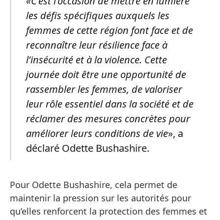
«C’est l’occasion de mettre en lumière
les défis spécifiques auxquels les
femmes de cette région font face et de
reconnaître leur résilience face à
l’insécurité et à la violence. Cette
journée doit être une opportunité de
rassembler les femmes, de valoriser
leur rôle essentiel dans la société et de
réclamer des mesures concrètes pour
améliorer leurs conditions de vie
», a
déclaré Odette Bushashire.
Pour Odette Bushashire, cela permet de
maintenir la pression sur les autorités pour
qu’elles renforcent la protection des femmes et