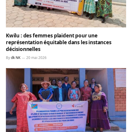
Kwilu : des femmes plaident pour une
représentation équitable dans les instances
décisionnelles
By
dk NK
20 mai 2026