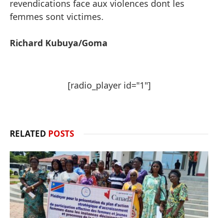
revendications face aux violences dont les
femmes sont victimes.
Richard Kubuya/Goma
[radio_player id="1"]
RELATED
POSTS