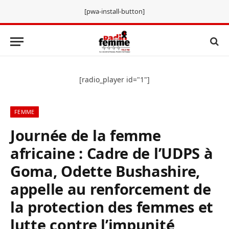
[pwa-install-button]
[radio_player id="1"]
FEMME
Journée de la femme
africaine : Cadre de l’UDPS à
Goma, Odette Bushashire,
appelle au renforcement de
la protection des femmes et
lutte contre l’impunité