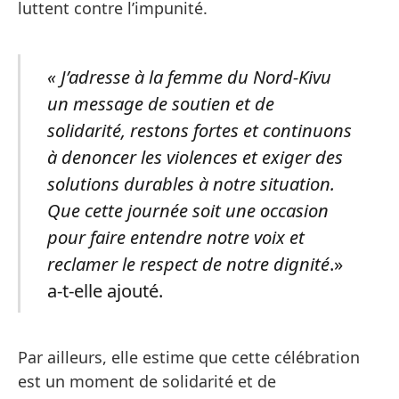
luttent contre l’impunité.
« J’adresse à la femme du Nord-Kivu
un message de soutien et de
solidarité, restons fortes et continuons
à denoncer les violences et exiger des
solutions durables à notre situation.
Que cette journée soit une occasion
pour faire entendre notre voix et
reclamer le respect de notre dignité
.»
a-t-elle ajouté.
Par ailleurs, elle estime que cette célébration
est un moment de solidarité et de