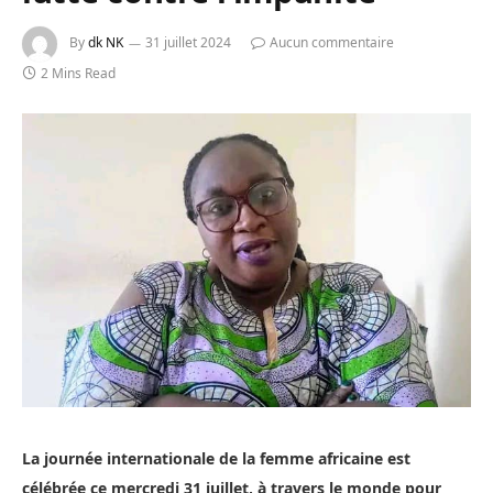
By
dk NK
31 juillet 2024
Aucun commentaire
2 Mins Read
La journée internationale de la femme africaine est
célébrée ce mercredi 31 juillet, à travers le monde pour