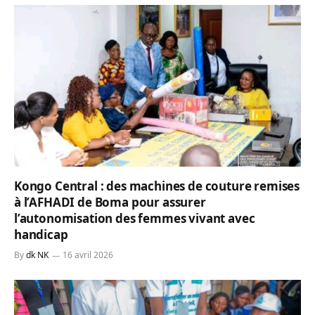
Kongo Central : des machines de couture remises
à l’AFHADI de Boma pour assurer
l’autonomisation des femmes vivant avec
handicap
By
dk NK
16 avril 2026