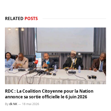
RELATED
POSTS
RDC : La Coalition Citoyenne pour la Nation
annonce sa sortie officielle le 6 juin 2026
By
dk NK
18 mai 2026