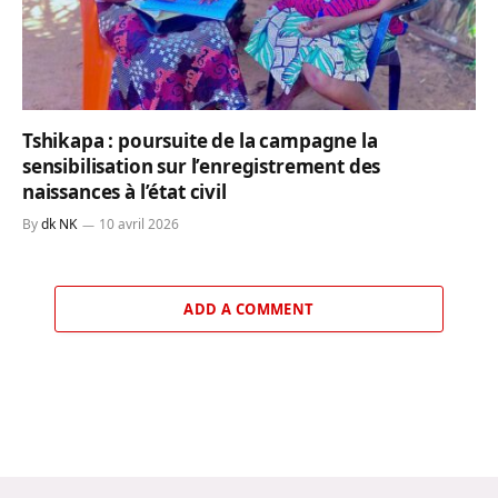
Tshikapa : poursuite de la campagne la
sensibilisation sur l’enregistrement des
naissances à l’état civil
By
dk NK
10 avril 2026
ADD A COMMENT