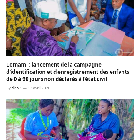
Lomami : lancement de la campagne
d’identification et d’enregistrement des enfants
de 0 à 90 jours non déclarés à l’état civil
By
dk NK
13 avril 2026