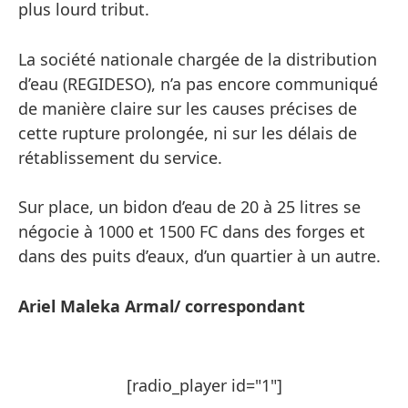
plus lourd tribut.
La société nationale chargée de la distribution
d’eau (REGIDESO), n’a pas encore communiqué
de manière claire sur les causes précises de
cette rupture prolongée, ni sur les délais de
rétablissement du service.
Sur place, un bidon d’eau de 20 à 25 litres se
négocie à 1000 et 1500 FC dans des forges et
dans des puits d’eaux, d’un quartier à un autre.
Ariel Maleka Armal/ correspondant
[radio_player id="1"]