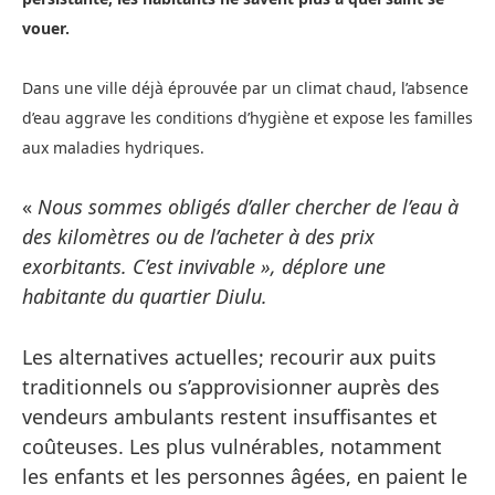
vouer.
Dans une ville déjà éprouvée par un climat chaud, l’absence
d’eau aggrave les conditions d’hygiène et expose les familles
aux maladies hydriques.
«
Nous sommes obligés d’aller chercher de l’eau à
des kilomètres ou de l’acheter à des prix
exorbitants. C’est invivable », déplore une
habitante du quartier Diulu.
Les alternatives actuelles; recourir aux puits
traditionnels ou s’approvisionner auprès des
vendeurs ambulants restent insuffisantes et
coûteuses. Les plus vulnérables, notamment
les enfants et les personnes âgées, en paient le