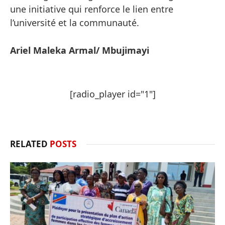
une initiative qui renforce le lien entre
l’université et la communauté.
Ariel Maleka Armal/ Mbujimayi
[radio_player id="1"]
RELATED
POSTS