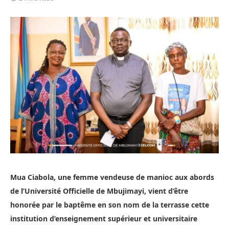
Mua Ciabola, une femme vendeuse de manioc aux abords
de l’Université Officielle de Mbujimayi, vient d’être
honorée par le baptême en son nom de la terrasse cette
institution d’enseignement supérieur et universitaire