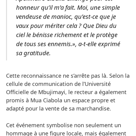
honneur qu’il m’a fait. Moi, une simple
vendeuse de manioc, qu’est-ce que je
vaux pour mériter cela ? Que Dieu du
ciel le bénisse richement et le protège
de tous ses ennemis.», a-t-elle exprimé
sa gratitude.
Cette reconnaissance ne s’arrête pas là. Selon la
cellule de communication de l’Université
Officielle de Mbujimayi, le recteur a également
promis à Mua Ciabola un espace propre et
adapté pour la vente de sa marchandise.
Cet événement symbolise non seulement un
hommage à une figure locale, mais également