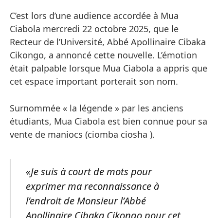
C’est lors d’une audience accordée à Mua
Ciabola mercredi 22 octobre 2025, que le
Recteur de l’Université, Abbé Apollinaire Cibaka
Cikongo, a annoncé cette nouvelle. L’émotion
était palpable lorsque Mua Ciabola a appris que
cet espace important porterait son nom.
Surnommée « la légende » par les anciens
étudiants, Mua Ciabola est bien connue pour sa
vente de maniocs (ciomba ciosha ).
«Je suis à court de mots pour
exprimer ma reconnaissance à
l’endroit de Monsieur l’Abbé
Apollinaire Cibaka Cikongo pour cet