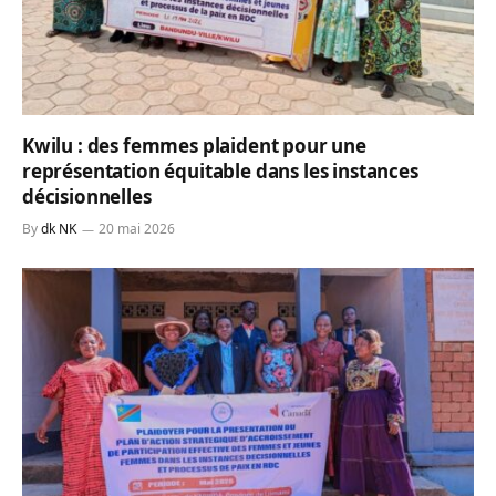
Kwilu : des femmes plaident pour une
représentation équitable dans les instances
décisionnelles
By
dk NK
20 mai 2026