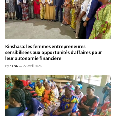
Kinshasa: les femmes entrepreneures
sensibilisées aux opportunités d’affaires pour
leur autonomie financière
By
dk NK
22 avril 2026