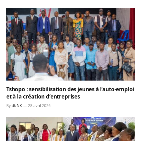
Tshopo : sensibilisation des jeunes à l’auto-emploi
et à la création d’entreprises
By
dk NK
28 avril 2026