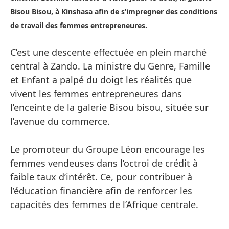
Bisou Bisou, à Kinshasa afin de s’impregner des conditions
de travail des femmes entrepreneures.
C’est une descente effectuée en plein marché
central à Zando. La ministre du Genre, Famille
et Enfant a palpé du doigt les réalités que
vivent les femmes entrepreneures dans
l’enceinte de la galerie Bisou bisou, située sur
l’avenue du commerce.
Le promoteur du Groupe Léon encourage les
femmes vendeuses dans l’octroi de crédit à
faible taux d’intérêt. Ce, pour contribuer à
l’éducation financière afin de renforcer les
capacités des femmes de l’Afrique centrale.