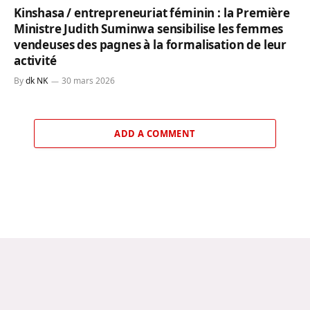
Kinshasa / entrepreneuriat féminin : la Première
Ministre Judith Suminwa sensibilise les femmes
vendeuses des pagnes à la formalisation de leur
activité
By
dk NK
30 mars 2026
ADD A COMMENT