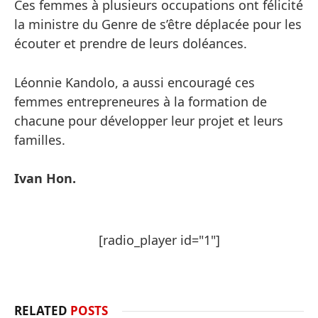
Ces femmes à plusieurs occupations ont félicité
la ministre du Genre de s’être déplacée pour les
écouter et prendre de leurs doléances.
Léonnie Kandolo, a aussi encouragé ces
femmes entrepreneures à la formation de
chacune pour développer leur projet et leurs
familles.
Ivan Hon.
[radio_player id="1"]
RELATED
POSTS