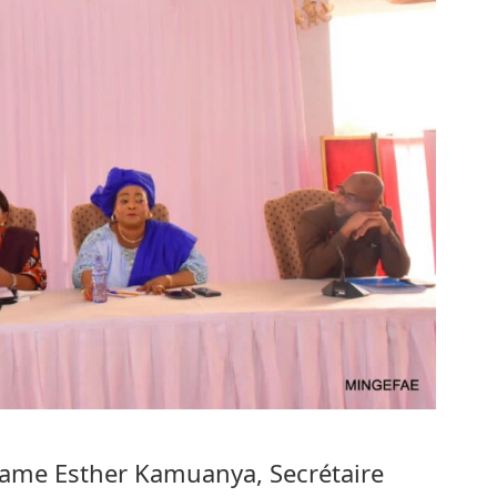
ame Esther Kamuanya, Secrétaire