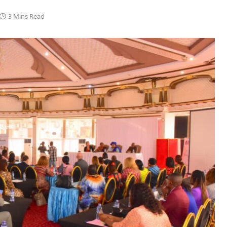
3 Mins Read