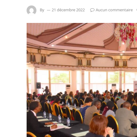
By
21 décembre 2022
Aucun commentaire