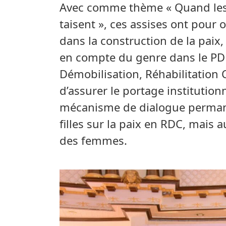
Avec comme thème « Quand les 
taisent », ces assises ont pour 
dans la construction de la paix,
en compte du genre dans le 
Démobilisation, Réhabilitation 
d’assurer le portage institution
mécanisme de dialogue permane
filles sur la paix en RDC, mais
des femmes.