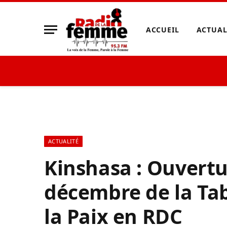
ACCUEIL
ACTUAL
ACTUALITÉ
Kinshasa : Ouvertu
décembre de la Ta
la Paix en RDC