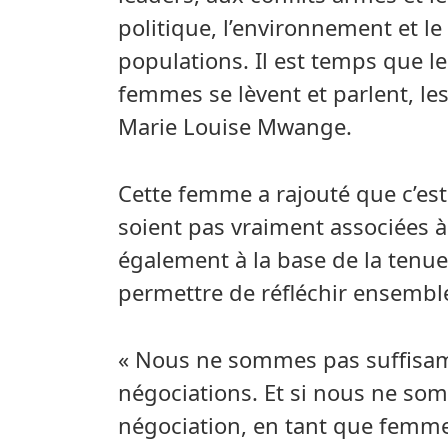
politique, l’environnement et le
populations. Il est temps que le
femmes se lèvent et parlent, les
Marie Louise Mwange.
Cette femme a rajouté que c’est
soient pas vraiment associées à
également à la base de la tenu
permettre de réfléchir ensemble
« Nous ne sommes pas suffisam
négociations. Et si nous ne som
négociation, en tant que femme