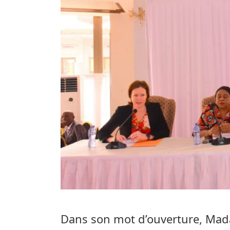
Dans son mot d’ouverture, Mad