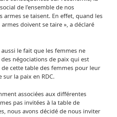
 social de l’ensemble de nos
s armes se taisent. En effet, quand les
 armes doivent se taire », a déclaré
 aussi le fait que les femmes ne
 des négociations de paix qui est
e de cette table des femmes pour leur
 sur la paix en RDC.
ment associées aux différentes
mes pas invitées à la table de
s, nous avons décidé de nous inviter