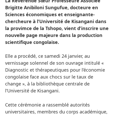
La Révérende Sœur Professeure Associée
Brigitte Anibiloni Sungufue, docteure en
Sciences économiques et enseignante-
chercheure à l’Université de Kisangani dans
la provimce de la Tshopo, vient d’inscrire une
nouvelle page majeure dans la production
scientifique congolaise.
Elle a procédé, ce samedi 24 janvier, au
vernissage solennel de son ouvrage intitulé «
Diagnostic et thérapeutiques pour l’économie
congolaise face aux chocs sur le taux de
change », à la bibliothèque centrale de
l’Université de Kisangani.
Cette cérémonie a rassemblé autorités
universitaires, membres du corps académique,