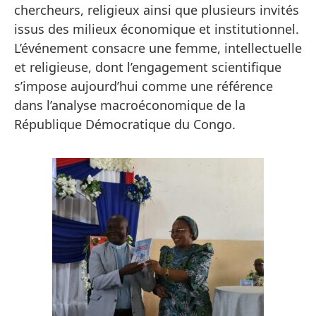
chercheurs, religieux ainsi que plusieurs invités
issus des milieux économique et institutionnel.
L’événement consacre une femme, intellectuelle
et religieuse, dont l’engagement scientifique
s’impose aujourd’hui comme une référence
dans l’analyse macroéconomique de la
République Démocratique du Congo.