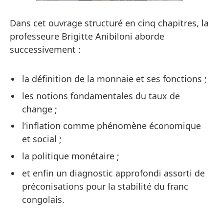
Dans cet ouvrage structuré en cinq chapitres, la
professeure Brigitte Anibiloni aborde
successivement :
la définition de la monnaie et ses fonctions ;
les notions fondamentales du taux de
change ;
l’inflation comme phénomène économique
et social ;
la politique monétaire ;
et enfin un diagnostic approfondi assorti de
préconisations pour la stabilité du franc
congolais.