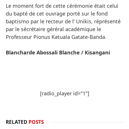
Le moment fort de cette cérémonie était celui
du bapté de cet ouvrage porté sur le fond
baptismo par le recteur de l’ Unikis, réprésenté
par le sécrétaire géréral académique le
Professeur Pionus Katuala Gatate-Banda.
Blancharde Abossali Blanche / Kisangani
[radio_player id="1"]
RELATED
POSTS