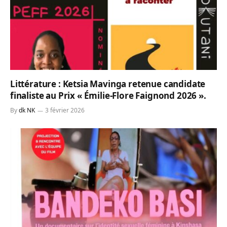
Littérature : Ketsia Mavinga retenue candidate
finaliste au Prix « Émilie-Flore Faignond 2026 ».
By
dk NK
3 février 2026