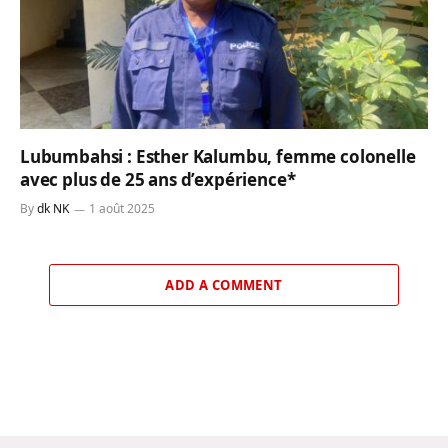
Lubumbahsi : Esther Kalumbu, femme colonelle
avec plus de 25 ans d’expérience*
By
dk NK
1 août 2025
ADD A COMMENT