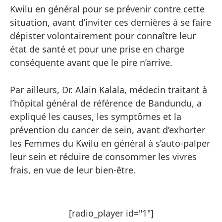
Kwilu en général pour se prévenir contre cette
situation, avant d’inviter ces dernières à se faire
dépister volontairement pour connaître leur
état de santé et pour une prise en charge
conséquente avant que le pire n’arrive.
Par ailleurs, Dr. Alain Kalala, médecin traitant à
l’hôpital général de référence de Bandundu, a
expliqué les causes, les symptômes et la
prévention du cancer de sein, avant d’exhorter
les Femmes du Kwilu en général à s’auto-palper
leur sein et réduire de consommer les vivres
frais, en vue de leur bien-être.
[radio_player id="1"]