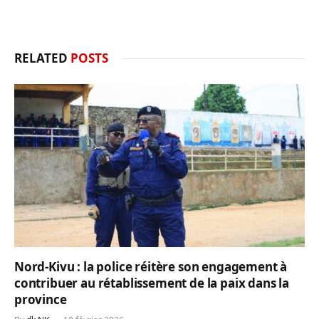
RELATED
POSTS
Nord-Kivu : la police réitère son engagement à
contribuer au rétablissement de la paix dans la
province