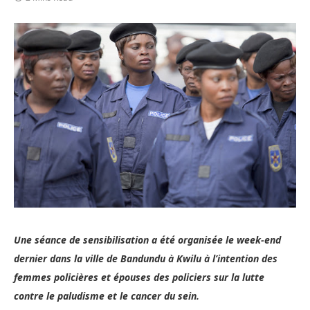
Une séance de sensibilisation a été organisée le week-end
dernier dans la ville de Bandundu à Kwilu à l’intention des
femmes policières et épouses des policiers sur la lutte
contre le paludisme et le cancer du sein.