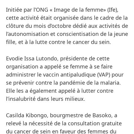
Initiée par l’ONG « Image de la femme» (Ife),
cette activité était organisée dans le cadre de la
clôture du mois d’octobre dédié aux activités de
l’autonomisation et conscientisation de la jeune
fille, et à la lutte contre le cancer du sein.
Evodie Issa Lutondo, présidente de cette
organisation a appelé se femme à se faire
administrer le vaccin antipaludique (VAP) pour
se prévenir contre la pandémie de la malaria.
Elle les a également appelé à lutter contre
l’insalubrité dans leurs milieux.
Casilda Kibongo, bourgmestre de Basoko, a
relevé la nécessité de la consultation gratuite
du cancer de sein en faveur des femmes du