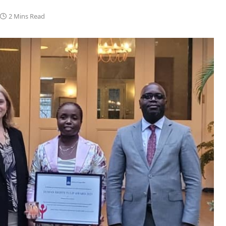
2 Mins Read