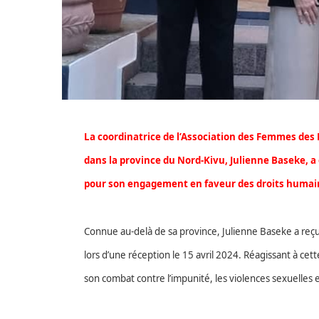
La coordinatrice de l’Association des Femmes des
dans la province du Nord-Kivu, Julienne Baseke, a
pour son engagement en faveur des droits humai
Connue au-delà de sa province, Julienne Baseke a reçu
lors d’une réception le 15 avril 2024.
Réagissant à cett
son combat contre l’impunité, les violences sexuelles e