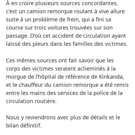
À en croire plusieurs sources concordantes,
c’est un camion remorque roulant à vive allure
suite à un problème de frein, qui a fini sa
course sur trois voitures trouvées sur son
passage. D’où cet accident de circulation ayant
laissé des pleurs dans les familles des victimes.
Ces mêmes sources ont fait savoir que les
corps des victimes seraient acheminés à la
morgue de l’hôpital de référence de Kinkanda,
et le chauffeur du camion remorque a été remis
entre les mains des services de la police de la
circulation routière.
Nous y reviendrons avec plus de détails et le
bilan définitif.