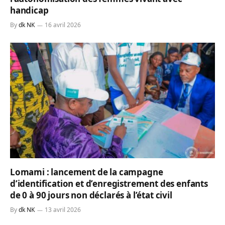
handicap
By
dk NK
16 avril 2026
Lomami : lancement de la campagne
d’identification et d’enregistrement des enfants
de 0 à 90 jours non déclarés à l’état civil
By
dk NK
13 avril 2026