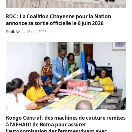
RDC : La Coalition Citoyenne pour la Nation
annonce sa sortie officielle le 6 juin 2026
By
dk NK
18 mai 2026
Kongo Central : des machines de couture remises
à l’AFHADI de Boma pour assurer
l’autonomisation des femmes vivant avec