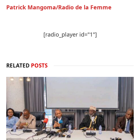
Patrick Mangoma/Radio de la Femme
[radio_player id="1"]
RELATED
POSTS