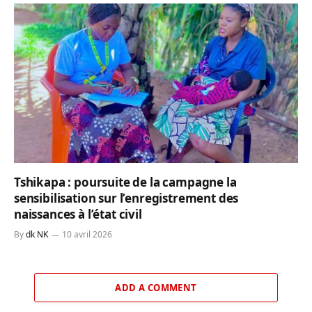
Tshikapa : poursuite de la campagne la
sensibilisation sur l’enregistrement des
naissances à l’état civil
By
dk NK
10 avril 2026
ADD A COMMENT