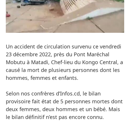
Un accident de circulation survenu ce vendredi
23 décembre 2022, près du Pont Maréchal
Mobutu à Matadi, Chef-lieu du Kongo Central, a
causé la mort de plusieurs personnes dont les
hommes, femmes et enfants.
Selon nos confrères d’Infos.cd, le bilan
provisoire fait état de 5 personnes mortes dont
deux femmes, deux hommes et un bébé. Mais
le bilan définitif n’est pas encore connu.