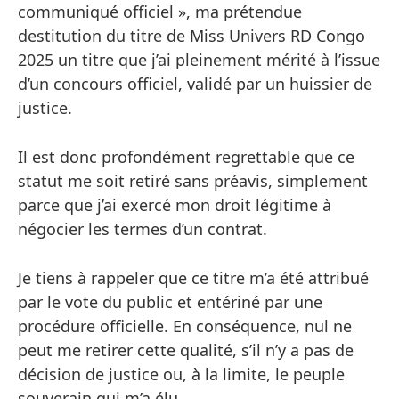
communiqué officiel », ma prétendue
destitution du titre de Miss Univers RD Congo
2025 un titre que j’ai pleinement mérité à l’issue
d’un concours officiel, validé par un huissier de
justice.
Il est donc profondément regrettable que ce
statut me soit retiré sans préavis, simplement
parce que j’ai exercé mon droit légitime à
négocier les termes d’un contrat.
Je tiens à rappeler que ce titre m’a été attribué
par le vote du public et entériné par une
procédure officielle. En conséquence, nul ne
peut me retirer cette qualité, s’il n’y a pas de
décision de justice ou, à la limite, le peuple
souverain qui m’a élu.