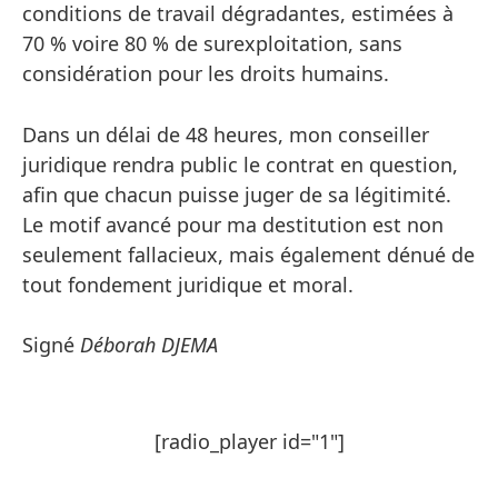
conditions de travail dégradantes, estimées à
70 % voire 80 % de surexploitation, sans
considération pour les droits humains.
Dans un délai de 48 heures, mon conseiller
juridique rendra public le contrat en question,
afin que chacun puisse juger de sa légitimité.
Le motif avancé pour ma destitution est non
seulement fallacieux, mais également dénué de
tout fondement juridique et moral.
Signé
Déborah DJEMA
[radio_player id="1"]