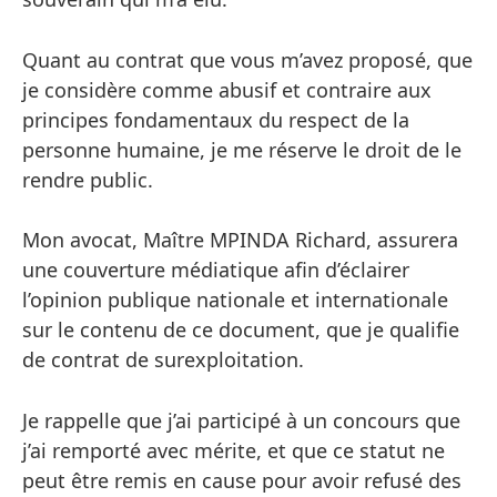
Quant au contrat que vous m’avez proposé, que
je considère comme abusif et contraire aux
principes fondamentaux du respect de la
personne humaine, je me réserve le droit de le
rendre public.
Mon avocat, Maître MPINDA Richard, assurera
une couverture médiatique afin d’éclairer
l’opinion publique nationale et internationale
sur le contenu de ce document, que je qualifie
de contrat de surexploitation.
Je rappelle que j’ai participé à un concours que
j’ai remporté avec mérite, et que ce statut ne
peut être remis en cause pour avoir refusé des