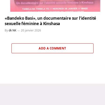
«Bandeko Basi», un documentaire sur l’identité
sexuelle féminine à Kinshasa
By
dk NK
20 janvier 2026
ADD A COMMENT