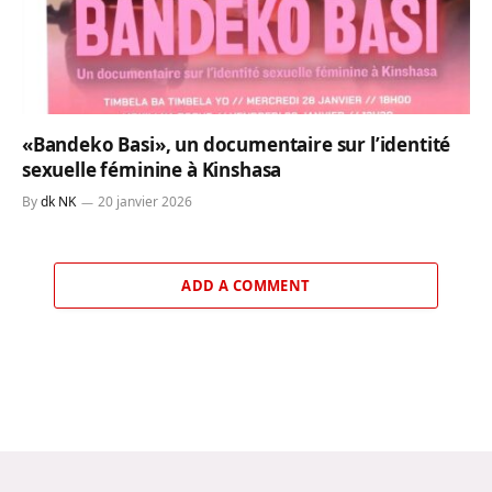
«Bandeko Basi», un documentaire sur l’identité
sexuelle féminine à Kinshasa
By
dk NK
20 janvier 2026
ADD A COMMENT