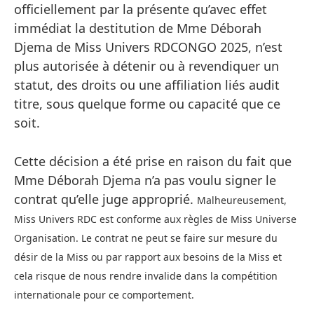
officiellement par la présente qu’avec effet
immédiat la destitution de Mme Déborah
Djema de Miss Univers RDCONGO 2025, n’est
plus autorisée à détenir ou à revendiquer un
statut, des droits ou une affiliation liés audit
titre, sous quelque forme ou capacité que ce
soit.
Cette décision a été prise en raison du fait que
Mme Déborah Djema n’a pas voulu signer le
contrat qu’elle juge approprié.
Malheureusement,
Miss Univers RDC est conforme aux règles de Miss Universe
Organisation. Le contrat ne peut se faire sur mesure du
désir de la Miss ou par rapport aux besoins de la Miss et
cela risque de nous rendre invalide dans la compétition
internationale pour ce comportement.