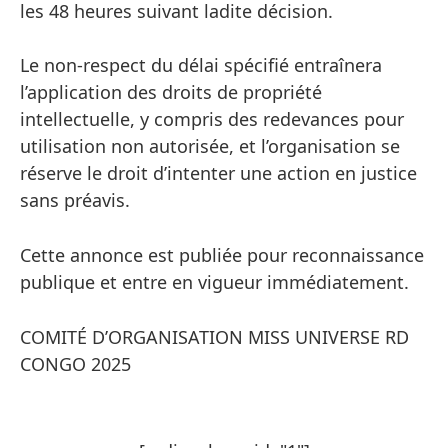
les 48 heures suivant ladite décision.
Le non-respect du délai spécifié entraînera
l’application des droits de propriété
intellectuelle, y compris des redevances pour
utilisation non autorisée, et l’organisation se
réserve le droit d’intenter une action en justice
sans préavis.
Cette annonce est publiée pour reconnaissance
publique et entre en vigueur immédiatement.
COMITÉ D’ORGANISATION MISS UNIVERSE RD
CONGO 2025