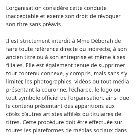
L’organisation considère cette conduite
inacceptable et exerce son droit de révoquer
son titre sans préavis
Il est strictement interdit à Mme Déborah de
faire toute référence directe ou indirecte, à son
ancien titre ou à son entreprise et même à ses
filiales. Elle est également tenue de supprimer
tout contenu connexe, y compris, mais sans s’y
limiter, les photographies, vidéos ou tout média
présentant la couronne, l’écharpe, le logo ou
tout symbole officiel de l’organisation, ainsi que
le contenu présentant des apparitions aux
côtés d’autres artistes affiliés ou titulaires de
titres. Cette procédure doit être effectuée sur
toutes les plateformes de médias sociaux dans