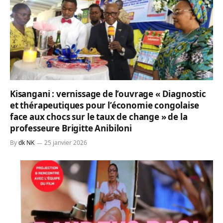
Kisangani : vernissage de l’ouvrage « Diagnostic
et thérapeutiques pour l’économie congolaise
face aux chocs sur le taux de change » de la
professeure Brigitte Anibiloni
By
dk NK
25 janvier 2026