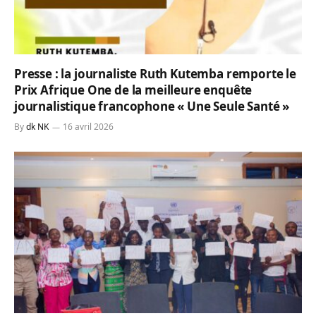
Presse : la journaliste Ruth Kutemba remporte le
Prix Afrique One de la meilleure enquête
journalistique francophone « Une Seule Santé »
By
dk NK
16 avril 2026