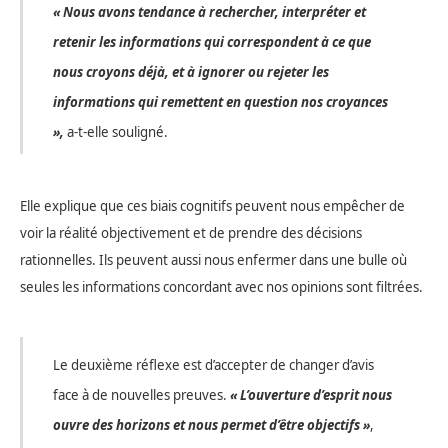
« Nous avons tendance à rechercher, interpréter et
retenir les informations qui correspondent à ce que
nous croyons déjà, et à ignorer ou rejeter les
informations qui remettent en question nos croyances
»,
a-t-elle souligné.
Elle explique que ces biais cognitifs peuvent nous empêcher de
voir la réalité objectivement et de prendre des décisions
rationnelles. Ils peuvent aussi nous enfermer dans une bulle où
seules les informations concordant avec nos opinions sont filtrées.
Le deuxième réflexe est d’accepter de changer d’avis
face à de nouvelles preuves.
« L’ouverture d’esprit nous
ouvre des horizons et nous permet d’être objectifs »
,