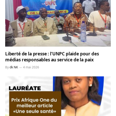
Liberté de la presse : l’UNPC plaide pour des
médias responsables au service de la paix
By
dk NK
4 mai 2026