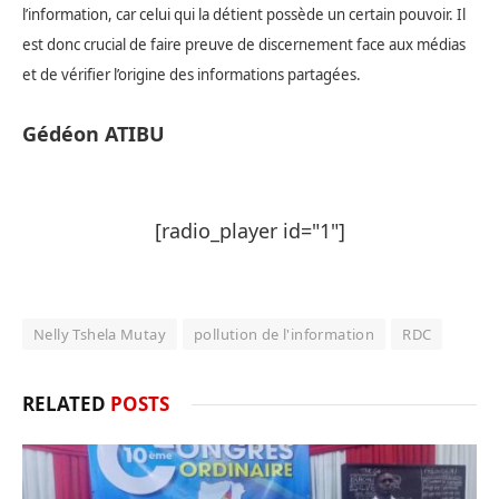
l’information, car celui qui la détient possède un certain pouvoir. Il
est donc crucial de faire preuve de discernement face aux médias
et de vérifier l’origine des informations partagées.
Gédéon ATIBU
[radio_player id="1"]
Nelly Tshela Mutay
pollution de l'information
RDC
RELATED
POSTS