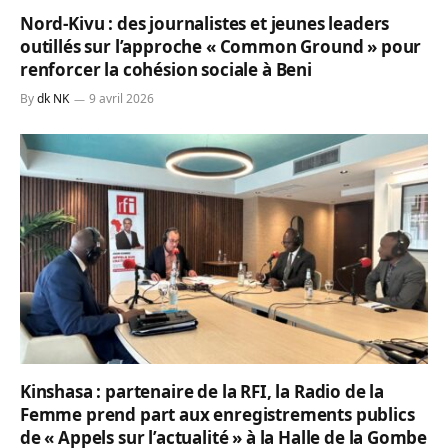
Nord-Kivu : des journalistes et jeunes leaders
outillés sur l’approche « Common Ground » pour
renforcer la cohésion sociale à Beni
By
dk NK
9 avril 2026
Kinshasa : partenaire de la RFI, la Radio de la
Femme prend part aux enregistrements publics
de « Appels sur l’actualité » à la Halle de la Gombe