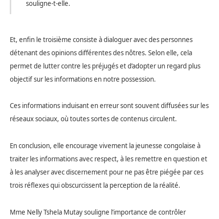
souligne-t-elle.
E
t, enfin le troisième consiste à dialoguer avec des personnes
détenant des opinions différentes des nôtres. Selon elle, cela
permet de lutter contre les préjugés et d’adopter un regard plus
objectif sur les informations en notre possession.
Ces informations induisant en erreur sont souvent diffusées sur les
réseaux sociaux, où toutes sortes de contenus circulent.
En conclusion, elle encourage vivement la jeunesse congolaise à
traiter les informations avec respect, à les remettre en question et
à les analyser avec discernement pour ne pas être piégée par ces
trois réflexes qui obscurcissent la perception de la réalité.
Mme Nelly Tshela Mutay souligne l’importance de contrôler