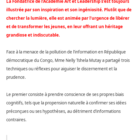
La Fondatrice de l’Académie Art et Leadership s’est toujours
illustrée par son inspiration et son ingéniosité. Plutôt que de
chercher la lumière, elle est animée par l’urgence de libérer
et de transformer les jeunes, en leur offrant un héritage
grandiose et indiscutable.
Face à la menace de la pollution de l’information en République
démocratique du Congo, Mme Nelly Tshela Mutay a partagé trois
techniques ou réflexes pour aiguiser le discernement et la
prudence.
Le premier consiste à prendre conscience de ses propres biais
cognitifs, tels que la propension naturelle à confirmer ses idées
préconçues ou ses hypothèses, au détriment d’informations
contraires.