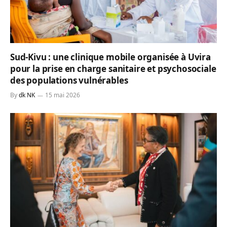
Sud-Kivu : une clinique mobile organisée à Uvira
pour la prise en charge sanitaire et psychosociale
des populations vulnérables
By
dk NK
15 mai 2026