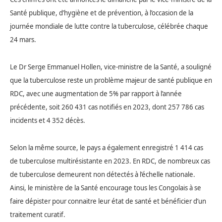
Santé publique, d’hygiène et de prévention, à l’occasion de la
journée mondiale de lutte contre la tuberculose, célébrée chaque
24 mars.
Le Dr Serge Emmanuel Hollen, vice-ministre de la Santé, a souligné
que la tuberculose reste un problème majeur de santé publique en
RDC, avec une augmentation de 5% par rapport à l’année
précédente, soit 260 431 cas notifiés en 2023, dont 257 786 cas
incidents et 4 352 décès.
Selon la même source, le pays a également enregistré 1 414 cas
de tuberculose multirésistante en 2023.
En RDC, de nombreux cas
de tuberculose demeurent non détectés à l’échelle nationale.
Ainsi, le ministère de la Santé encourage tous les Congolais à se
faire dépister pour connaitre leur état de santé et bénéficier d’un
traitement curatif.