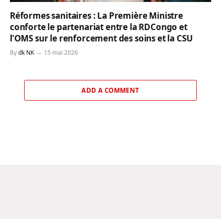
Réformes sanitaires : La Première Ministre
conforte le partenariat entre la RDCongo et
l’OMS sur le renforcement des soins et la CSU
By
dk NK
15 mai 2026
ADD A COMMENT