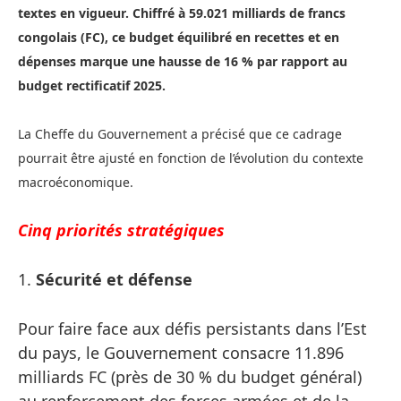
textes en vigueur. Chiffré à 59.021 milliards de francs
congolais (FC), ce budget équilibré en recettes et en
dépenses marque une hausse de 16 % par rapport au
budget rectificatif 2025.
La Cheffe du Gouvernement a précisé que ce cadrage
pourrait être ajusté en fonction de l’évolution du contexte
macroéconomique.
Cinq priorités stratégiques
1.
Sécurité et défense
Pour faire face aux défis persistants dans l’Est
du pays, le Gouvernement consacre 11.896
milliards FC (près de 30 % du budget général)
au renforcement des forces armées et de la