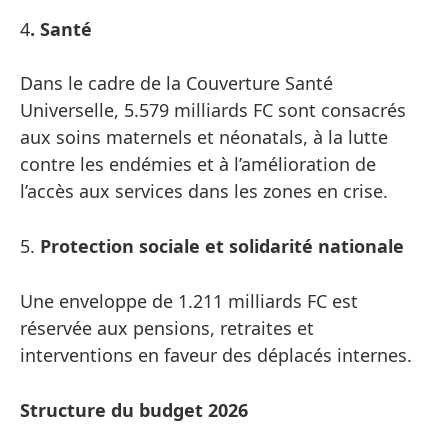
4
. Santé
Dans le cadre de la Couverture Santé
Universelle, 5.579 milliards FC sont consacrés
aux soins maternels et néonatals, à la lutte
contre les endémies et à l’amélioration de
l’accès aux services dans les zones en crise.
5.
Protection sociale et solidarité nationale
Une enveloppe de 1.211 milliards FC est
réservée aux pensions, retraites et
interventions en faveur des déplacés internes.
Structure du budget 2026