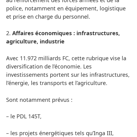
police, notamment en équipement, logistique
et prise en charge du personnel.
2.
Affaires économiques : infrastructures,
agriculture, industrie
Avec 11.972 milliards FC, cette rubrique vise la
diversification de l’économie. Les
investissements portent sur les infrastructures,
l’énergie, les transports et l’agriculture.
Sont notamment prévus :
– le PDL 145T,
– les projets énergétiques tels qu’Inga III,