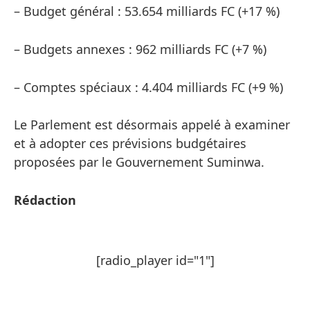
– Budget général : 53.654 milliards FC (+17 %)
– Budgets annexes : 962 milliards FC (+7 %)
– Comptes spéciaux : 4.404 milliards FC (+9 %)
Le Parlement est désormais appelé à examiner
et à adopter ces prévisions budgétaires
proposées par le Gouvernement Suminwa.
Rédaction
[radio_player id="1"]