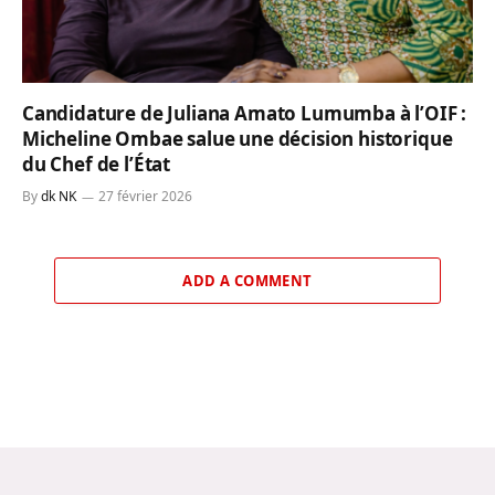
Candidature de Juliana Amato Lumumba à l’OIF :
Micheline Ombae salue une décision historique
du Chef de l’État
By
dk NK
27 février 2026
ADD A COMMENT