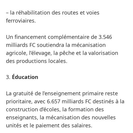
– la réhabilitation des routes et voies
ferroviaires.
Un financement complémentaire de 3.546
milliards FC soutiendra la mécanisation
agricole, l’élevage, la pêche et la valorisation
des productions locales.
3.
Éducation
La gratuité de l’enseignement primaire reste
prioritaire, avec 6.657 milliards FC destinés à la
construction d’écoles, la formation des
enseignants, la mécanisation des nouvelles
unités et le paiement des salaires.