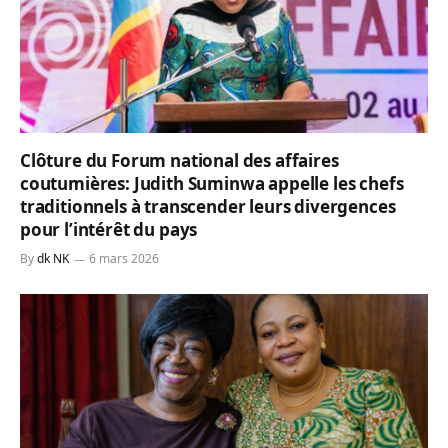
Clôture du Forum national des affaires
coutumières: Judith Suminwa appelle les chefs
traditionnels à transcender leurs divergences
pour l’intérêt du pays
By
dk NK
6 mars 2026