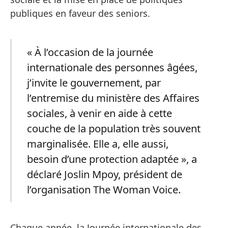
publiques en faveur des seniors.
« À l’occasion de la journée
internationale des personnes âgées,
j’invite le gouvernement, par
l’entremise du ministère des Affaires
sociales, à venir en aide à cette
couche de la population très souvent
marginalisée. Elle a, elle aussi,
besoin d’une protection adaptée », a
déclaré Joslin Mpoy, président de
l’organisation The Woman Voice.
Chaque année, la Journée internationale des