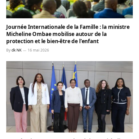
Journée Internationale de la Famille : la ministre
Micheline Ombae mobilise autour de la
protection et le bien-être de l’enfant
By
dk NK
16 mai 2026