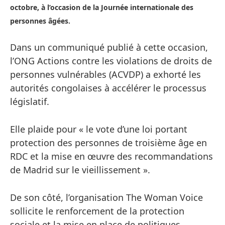
octobre, à l’occasion de la Journée internationale des
personnes âgées.
Dans un communiqué publié à cette occasion,
l’ONG Actions contre les violations de droits de
personnes vulnérables (ACVDP) a exhorté les
autorités congolaises à accélérer le processus
législatif.
Elle plaide pour « le vote d’une loi portant
protection des personnes de troisième âge en
RDC et la mise en œuvre des recommandations
de Madrid sur le vieillissement ».
De son côté, l’organisation The Woman Voice
sollicite le renforcement de la protection
sociale et la mise en place de politiques