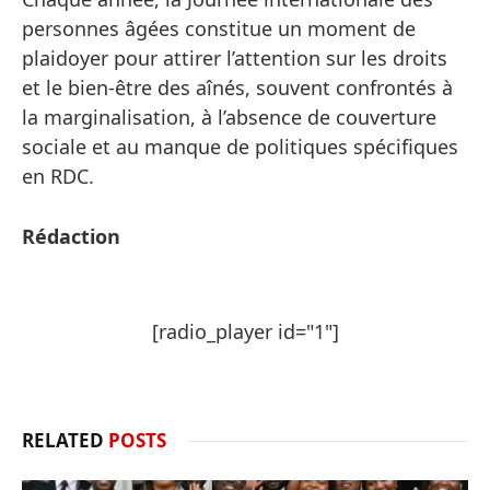
personnes âgées constitue un moment de
plaidoyer pour attirer l’attention sur les droits
et le bien-être des aînés, souvent confrontés à
la marginalisation, à l’absence de couverture
sociale et au manque de politiques spécifiques
en RDC.
Rédaction
[radio_player id="1"]
RELATED
POSTS