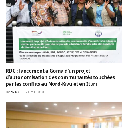
RDC : lancement à Goma d’un projet
d’autonomisation des communautés touchées
par les conflits au Nord-Kivu et en Ituri
By
dk NK
21 mai 2026