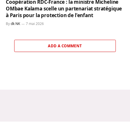
Coopération RDC-France : la ministre Micheline
OMbae Kalama scelle un partenariat stratégique
à Paris pour la protection de l’enfant
By
dk NK
7 mai 2026
ADD A COMMENT