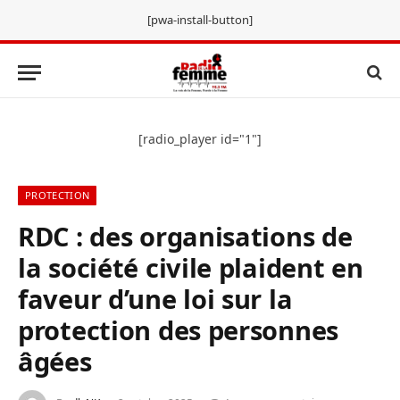
[pwa-install-button]
[radio_player id="1"]
PROTECTION
RDC : des organisations de
la société civile plaident en
faveur d’une loi sur la
protection des personnes
âgées