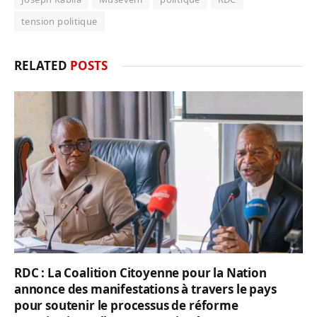
tension politique
RELATED
POSTS
RDC : La Coalition Citoyenne pour la Nation
annonce des manifestations à travers le pays
pour soutenir le processus de réforme