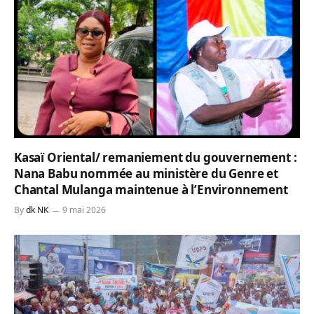
Kasaï Oriental/ remaniement du gouvernement :
Nana Babu nommée au ministère du Genre et
Chantal Mulanga maintenue à l’Environnement
By
dk NK
9 mai 2026