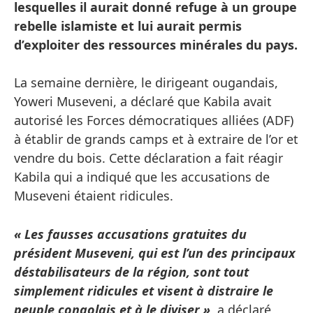
lesquelles il aurait donné refuge à un groupe
rebelle islamiste et lui aurait permis
d’exploiter des ressources minérales du pays.
La semaine dernière, le dirigeant ougandais,
Yoweri Museveni, a déclaré que Kabila avait
autorisé les Forces démocratiques alliées (ADF)
à établir de grands camps et à extraire de l’or et
vendre du bois. Cette déclaration a fait réagir
Kabila qui a indiqué que les accusations de
Museveni étaient ridicules.
« Les fausses accusations gratuites du
président Museveni, qui est l’un des principaux
déstabilisateurs de la région, sont tout
simplement ridicules et visent à distraire le
peuple congolais et à le diviser »,
a déclaré