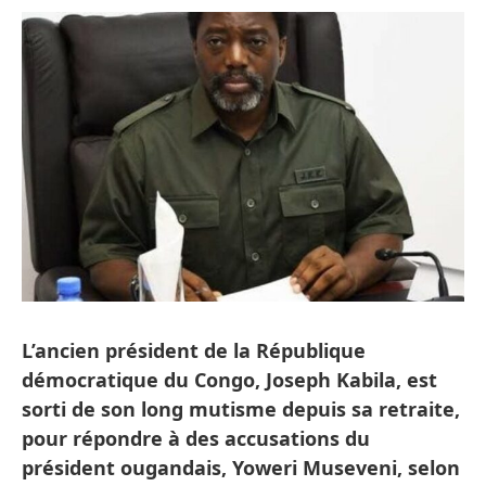
L’ancien président de la République
démocratique du Congo, Joseph Kabila, est
sorti de son long mutisme depuis sa retraite,
pour répondre à des accusations du
président ougandais, Yoweri Museveni, selon