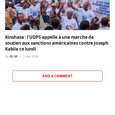
Kinshasa : l’UDPS appelle à une marche de
soutien aux sanctions américaines contre Joseph
Kabila ce lundi
By
dk NK
2 mai 2026
ADD A COMMENT