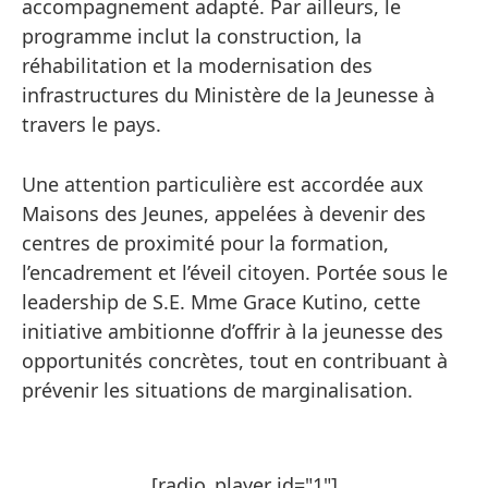
accompagnement adapté. Par ailleurs, le
programme inclut la construction, la
réhabilitation et la modernisation des
infrastructures du Ministère de la Jeunesse à
travers le pays.
Une attention particulière est accordée aux
Maisons des Jeunes, appelées à devenir des
centres de proximité pour la formation,
l’encadrement et l’éveil citoyen. Portée sous le
leadership de S.E. Mme Grace Kutino, cette
initiative ambitionne d’offrir à la jeunesse des
opportunités concrètes, tout en contribuant à
prévenir les situations de marginalisation.
[radio_player id="1"]