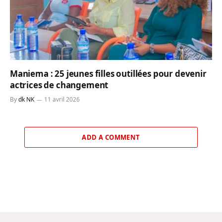
Maniema : 25 jeunes filles outillées pour devenir
actrices de changement
By
dk NK
11 avril 2026
ADD A COMMENT