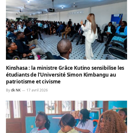
Kinshasa : la ministre Grâce Kutino sensibilise les
étudiants de l’Université Simon Kimbangu au
patriotisme et civisme
By
dk NK
17 avril 2026