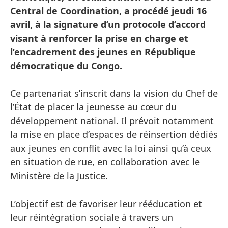
Central de Coordination, a procédé jeudi 16
avril, à la signature d’un protocole d’accord
visant à renforcer la prise en charge et
l’encadrement des jeunes en République
démocratique du Congo.
Ce partenariat s’inscrit dans la vision du Chef de
l’État de placer la jeunesse au cœur du
développement national. Il prévoit notamment
la mise en place d’espaces de réinsertion dédiés
aux jeunes en conflit avec la loi ainsi qu’à ceux
en situation de rue, en collaboration avec le
Ministère de la Justice.
L’objectif est de favoriser leur rééducation et
leur réintégration sociale à travers un