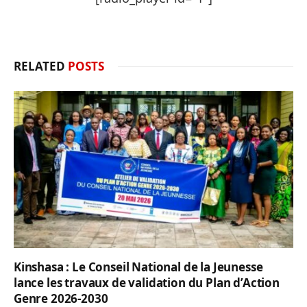
RELATED
POSTS
Kinshasa : Le Conseil National de la Jeunesse
lance les travaux de validation du Plan d’Action
Genre 2026-2030