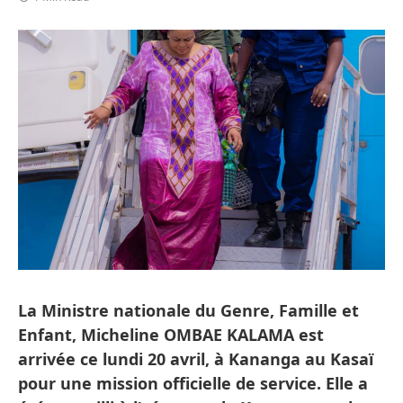
La Ministre nationale du Genre, Famille et
Enfant, Micheline OMBAE KALAMA est
arrivée ce lundi 20 avril, à Kananga au Kasaï
pour une mission officielle de service. Elle a