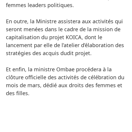
femmes leaders politiques.
En outre, la Ministre assistera aux activités qui
seront menées dans le cadre de la mission de
capitalisation du projet KOICA, dont le
lancement par elle de l’atelier d’élaboration des
stratégies des acquis dudit projet.
Et enfin, la ministre Ombae procédera à la
clôture officielle des activités de célébration du
mois de mars, dédié aux droits des femmes et
des filles.