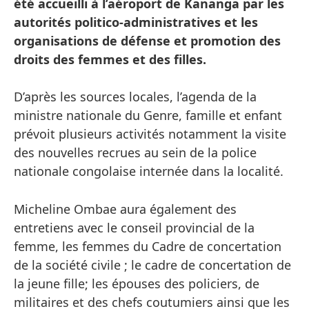
été accueilli à l’aéroport de Kananga par les
autorités politico-administratives et les
organisations de défense et promotion des
droits des femmes et des filles.
D’après les sources locales, l’agenda de la
ministre nationale du Genre, famille et enfant
prévoit plusieurs activités notamment la visite
des nouvelles recrues au sein de la police
nationale congolaise internée dans la localité.
Micheline Ombae aura également des
entretiens avec le conseil provincial de la
femme, les femmes du Cadre de concertation
de la société civile ; le cadre de concertation de
la jeune fille; les épouses des policiers, de
militaires et des chefs coutumiers ainsi que les