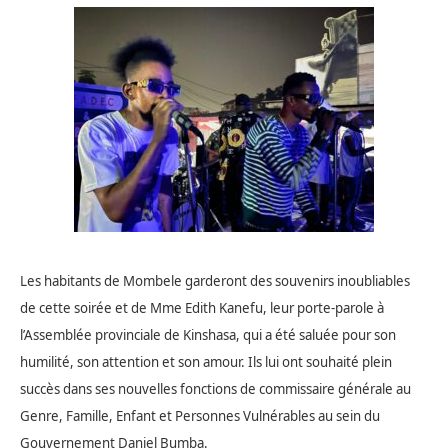
Les habitants de Mombele garderont des souvenirs inoubliables
de cette soirée et de Mme Edith Kanefu, leur porte-parole à
l’Assemblée provinciale de Kinshasa, qui a été saluée pour son
humilité, son attention et son amour. Ils lui ont souhaité plein
succès dans ses nouvelles fonctions de commissaire générale au
Genre, Famille, Enfant et Personnes Vulnérables au sein du
Gouvernement Daniel Bumba.