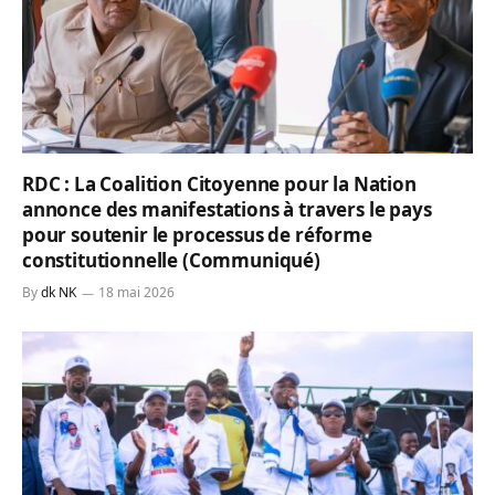
RDC : La Coalition Citoyenne pour la Nation
annonce des manifestations à travers le pays
pour soutenir le processus de réforme
constitutionnelle (Communiqué)
By
dk NK
18 mai 2026