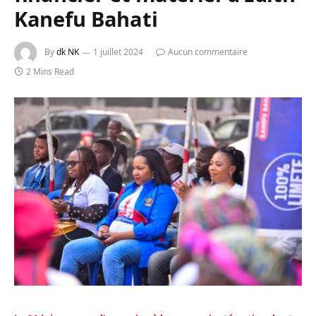
Kanefu Bahati
By
dk NK
1 juillet 2024
Aucun commentaire
2 Mins Read