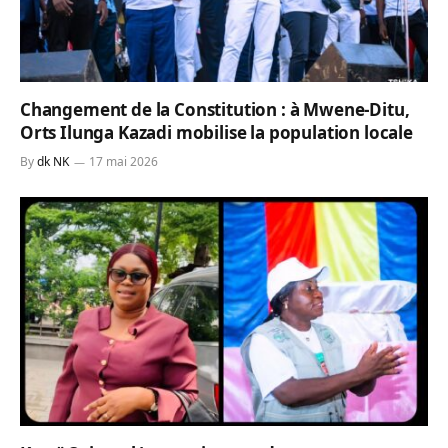
Changement de la Constitution : à Mwene-Ditu,
Orts Ilunga Kazadi mobilise la population locale
By
dk NK
17 mai 2026