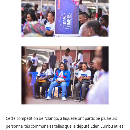
Cette compétition de Nzango, à laquelle ont participé plusieurs
personnalités communales telles que le député Eden Lumbu et les