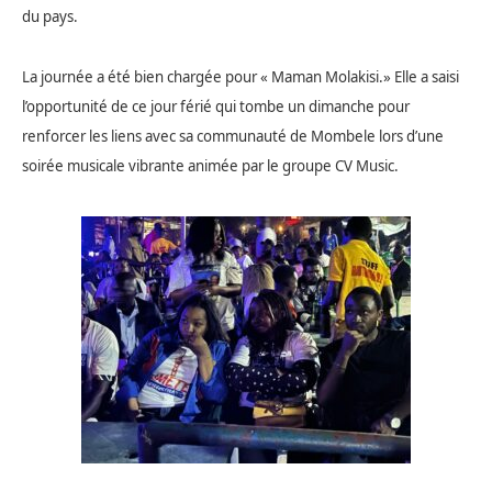
du pays.
La journée a été bien chargée pour « Maman Molakisi.
» Elle a saisi
l’opportunité de ce jour férié qui tombe un dimanche pour
renforcer les liens avec sa communauté de Mombele lors d’une
soirée musicale vibrante animée par le groupe CV Music.