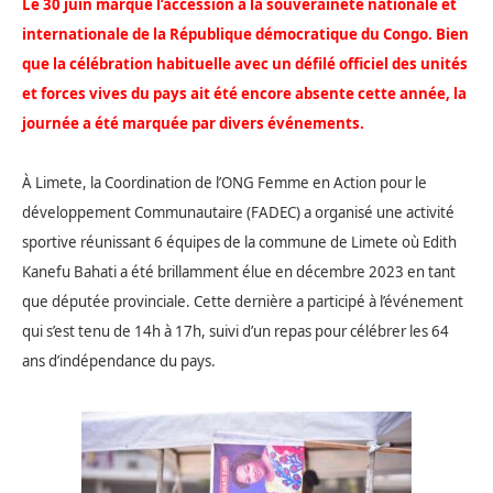
Le 30 juin marque l’accession à la souveraineté nationale et
internationale de la République démocratique du Congo. Bien
que la célébration habituelle avec un défilé officiel des unités
et forces vives du pays ait été encore absente cette année, la
journée a été marquée par divers événements.
À Limete, la Coordination de l’ONG Femme en Action pour le
développement Communautaire (FADEC) a organisé une activité
sportive réunissant 6 équipes de la commune de Limete où Edith
Kanefu Bahati a été brillamment élue en décembre 2023 en tant
que députée provinciale.
Cette dernière a participé à l’événement
qui s’est tenu de 14h à 17h, suivi d’un repas pour célébrer les 64
ans d’indépendance du pays.