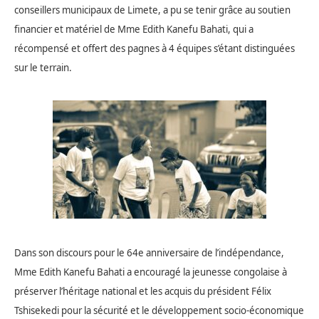
conseillers municipaux de Limete, a pu se tenir grâce au soutien
financier et matériel de Mme Edith Kanefu Bahati, qui a
récompensé et offert des pagnes à 4 équipes s’étant distinguées
sur le terrain.
Dans son discours pour le 64e anniversaire de l’indépendance,
Mme Edith Kanefu Bahati a encouragé la jeunesse congolaise à
préserver l’héritage national et les acquis du président Félix
Tshisekedi pour la sécurité et le développement socio-économique