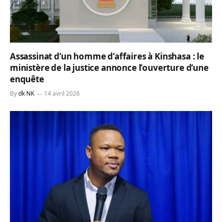
Assassinat d’un homme d’affaires à Kinshasa : le
ministère de la justice annonce l’ouverture d’une
enquête
By
dk NK
14 avril 2026