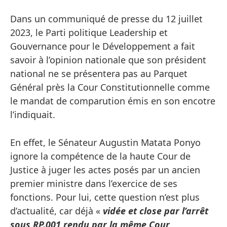
Dans un communiqué de presse du 12 juillet
2023, le Parti politique Leadership et
Gouvernance pour le Développement a fait
savoir à l’opinion nationale que son président
national ne se présentera pas au Parquet
Général près la Cour Constitutionnelle comme
le mandat de comparution émis en son encotre
l’indiquait.
En effet, le Sénateur Augustin Matata Ponyo
ignore la compétence de la haute Cour de
Justice à juger les actes posés par un ancien
premier ministre dans l’exercice de ses
fonctions. Pour lui, cette question n’est plus
d’actualité, car déjà «
vidée et close par l’arrêt
sous RP.001 rendu par la même Cour