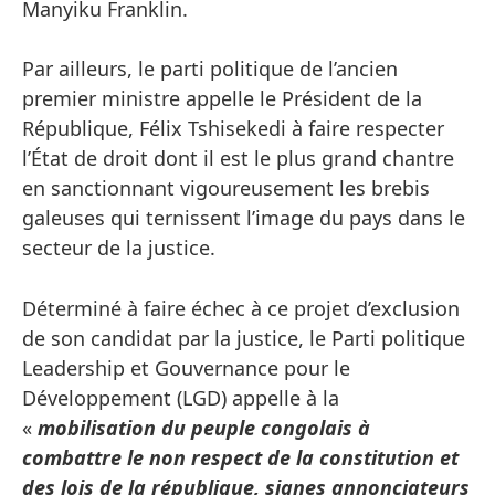
Manyiku Franklin.
Par ailleurs, le parti politique de l’ancien
premier ministre appelle le Président de la
République, Félix Tshisekedi à faire respecter
l’État de droit dont il est le plus grand chantre
en sanctionnant vigoureusement les brebis
galeuses qui ternissent l’image du pays dans le
secteur de la justice.
Déterminé à faire échec à ce projet d’exclusion
de son candidat par la justice, le Parti politique
Leadership et Gouvernance pour le
Développement (LGD) appelle à la
«
mobilisation du peuple congolais à
combattre le non respect de la constitution et
des lois de la république, signes annonciateurs