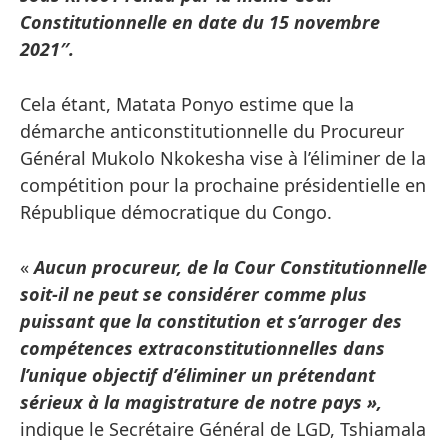
Constitutionnelle en date du 15 novembre
2021″.
Cela étant, Matata Ponyo estime que la
démarche anticonstitutionnelle du Procureur
Général Mukolo Nkokesha vise à l’éliminer de la
compétition pour la prochaine présidentielle en
République démocratique du Congo.
«
Aucun procureur, de la Cour Constitutionnelle
soit-il ne peut se considérer comme plus
puissant que la constitution et s’arroger des
compétences extraconstitutionnelles dans
l’unique objectif d’éliminer un prétendant
sérieux à la magistrature de notre pays »,
indique le Secrétaire Général de LGD, Tshiamala