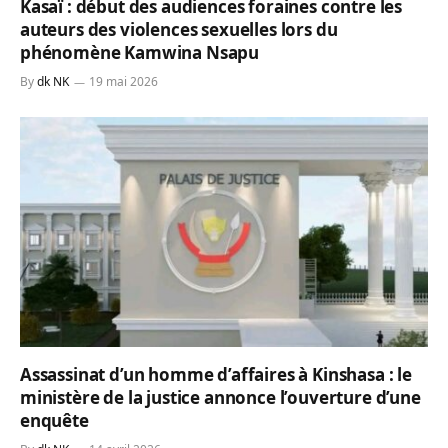
Kasaï : début des audiences foraines contre les
auteurs des violences sexuelles lors du
phénomène Kamwina Nsapu
By
dk NK
19 mai 2026
Assassinat d’un homme d’affaires à Kinshasa : le
ministère de la justice annonce l’ouverture d’une
enquête