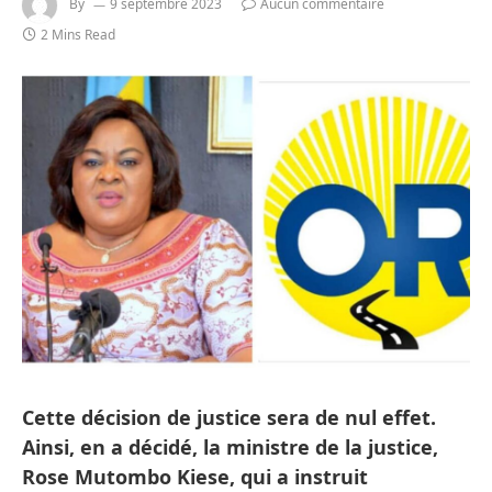
By
9 septembre 2023
Aucun commentaire
2 Mins Read
Cette décision de justice sera de nul effet.
Ainsi, en a décidé, la ministre de la justice,
Rose Mutombo Kiese, qui a instruit