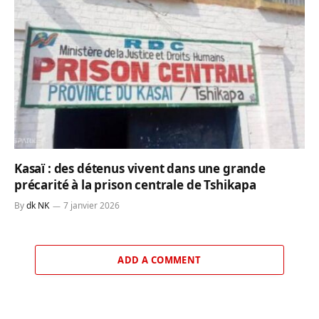
Kasaï : des détenus vivent dans une grande
précarité à la prison centrale de Tshikapa
By
dk NK
7 janvier 2026
ADD A COMMENT