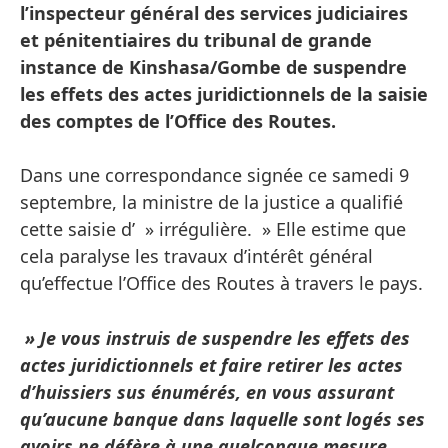
l’inspecteur général des services judiciaires
et pénitentiaires du tribunal de grande
instance de Kinshasa/Gombe de suspendre
les effets des actes juridictionnels de la saisie
des comptes de l’Office des Routes.
Dans une correspondance signée ce samedi 9
septembre, la ministre de la justice a qualifié
cette saisie d’ » irrégulière. » Elle estime que
cela paralyse les travaux d’intérêt général
qu’effectue l’Office des Routes à travers le pays.
» Je vous instruis de suspendre les effets des
actes juridictionnels et faire retirer les actes
d’huissiers sus énumérés, en vous assurant
qu’aucune banque dans laquelle sont logés ses
avoirs ne défère à une quelconque mesure