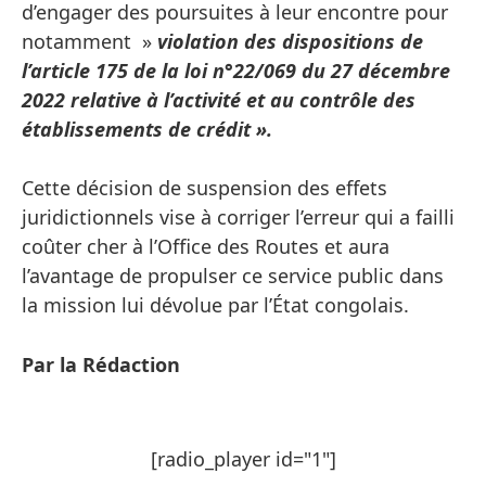
d’engager des poursuites à leur encontre pour
notamment »
violation des dispositions de
l’article 175 de la loi n°22/069 du 27 décembre
2022 relative à l’activité et au contrôle des
établissements de crédit ».
Cette décision de suspension des effets
juridictionnels vise à corriger l’erreur qui a failli
coûter cher à l’Office des Routes et aura
l’avantage de propulser ce service public dans
la mission lui dévolue par l’État congolais.
Par la Rédaction
[radio_player id="1"]