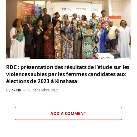
RDC : présentation des résultats de l’étude sur les
violences subies par les femmes candidates aux
élections de 2023 à Kinshasa
By
dk NK
18 décembre 2025
ADD A COMMENT