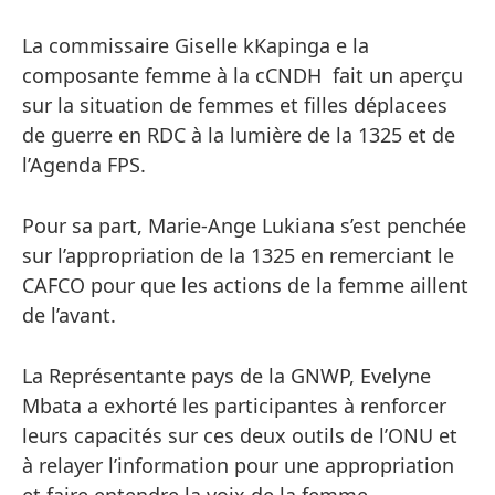
La commissaire Giselle kKapinga e la
composante femme à la cCNDH fait un aperçu
sur la situation de femmes et filles déplacees
de guerre en RDC à la lumière de la 1325 et de
l’Agenda FPS.
Pour sa part, Marie-Ange Lukiana s’est penchée
sur l’appropriation de la 1325 en remerciant le
CAFCO pour que les actions de la femme aillent
de l’avant.
La Représentante pays de la GNWP, Evelyne
Mbata a exhorté les participantes à renforcer
leurs capacités sur ces deux outils de l’ONU et
à relayer l’information pour une appropriation
et faire entendre la voix de la femme