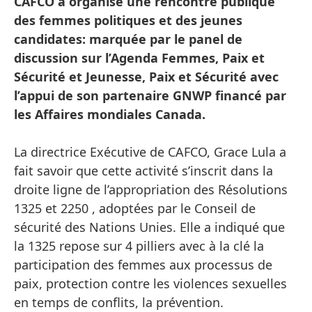
CAFCO a organisé une rencontre publique
des femmes politiques et des jeunes
candidates: marquée par le panel de
discussion sur l’Agenda Femmes, Paix et
Sécurité et Jeunesse, Paix et Sécurité avec
l’appui de son partenaire GNWP financé par
les Affaires mondiales Canada.
La directrice Exécutive de CAFCO, Grace Lula a
fait savoir que cette activité s’inscrit dans la
droite ligne de l’appropriation des Résolutions
1325 et 2250 , adoptées par le Conseil de
sécurité des Nations Unies. Elle a indiqué que
la 1325 repose sur 4 pilliers avec à la clé la
participation des femmes aux processus de
paix, protection contre les violences sexuelles
en temps de conflits, la prévention.