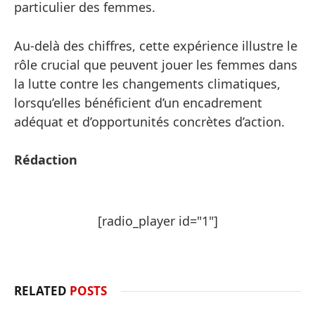
particulier des femmes.
Au-delà des chiffres, cette expérience illustre le
rôle crucial que peuvent jouer les femmes dans
la lutte contre les changements climatiques,
lorsqu’elles bénéficient d’un encadrement
adéquat et d’opportunités concrètes d’action.
Rédaction
[radio_player id="1"]
RELATED
POSTS