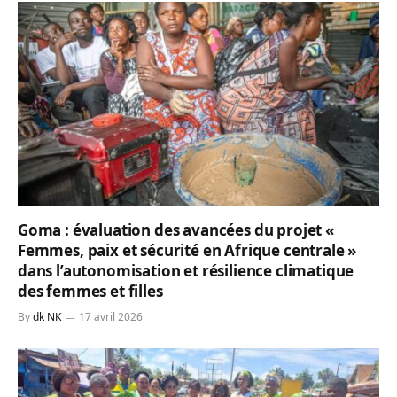
Goma : évaluation des avancées du projet «
Femmes, paix et sécurité en Afrique centrale »
dans l’autonomisation et résilience climatique
des femmes et filles
By
dk NK
17 avril 2026