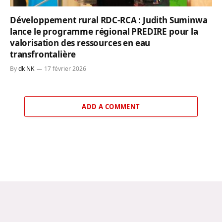
Développement rural RDC-RCA : Judith Suminwa
lance le programme régional PREDIRE pour la
valorisation des ressources en eau
transfrontalière
By
dk NK
17 février 2026
ADD A COMMENT