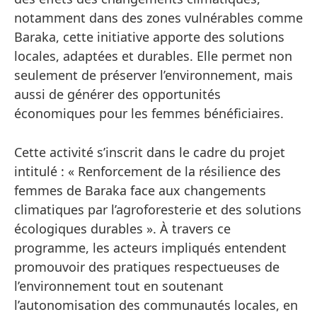
notamment dans des zones vulnérables comme
Baraka, cette initiative apporte des solutions
locales, adaptées et durables. Elle permet non
seulement de préserver l’environnement, mais
aussi de générer des opportunités
économiques pour les femmes bénéficiaires.
Cette activité s’inscrit dans le cadre du projet
intitulé : « Renforcement de la résilience des
femmes de Baraka face aux changements
climatiques par l’agroforesterie et des solutions
écologiques durables ». À travers ce
programme, les acteurs impliqués entendent
promouvoir des pratiques respectueuses de
l’environnement tout en soutenant
l’autonomisation des communautés locales, en