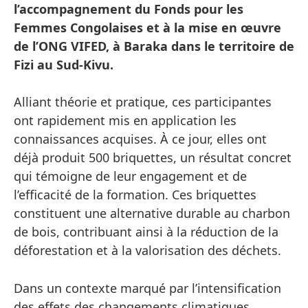
l’accompagnement du Fonds pour les
Femmes Congolaises et à la mise en œuvre
de l’ONG VIFED, à Baraka dans le territoire de
Fizi au Sud-Kivu.
Alliant théorie et pratique, ces participantes
ont rapidement mis en application les
connaissances acquises. À ce jour, elles ont
déjà produit 500 briquettes, un résultat concret
qui témoigne de leur engagement et de
l’efficacité de la formation. Ces briquettes
constituent une alternative durable au charbon
de bois, contribuant ainsi à la réduction de la
déforestation et à la valorisation des déchets.
Dans un contexte marqué par l’intensification
des effets des changements climatiques,