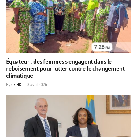
Équateur : des femmes s’engagent dans le
reboisement pour lutter contre le changement
climatique
By
dk NK
8 avril 2026