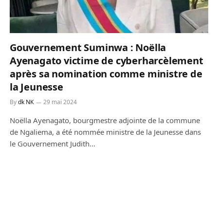
Gouvernement Suminwa : Noëlla
Ayenagato victime de cyberharcèlement
après sa nomination comme ministre de
la Jeunesse
By
dk NK
29 mai 2024
Noëlla Ayenagato, bourgmestre adjointe de la commune
de Ngaliema, a été nommée ministre de la Jeunesse dans
le Gouvernement Judith…