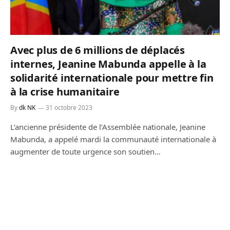
Avec plus de 6 millions de déplacés
internes, Jeanine Mabunda appelle à la
solidarité internationale pour mettre fin
à la crise humanitaire
By
dk NK
31 octobre 2023
L’ancienne présidente de l’Assemblée nationale, Jeanine
Mabunda, a appelé mardi la communauté internationale à
augmenter de toute urgence son soutien…