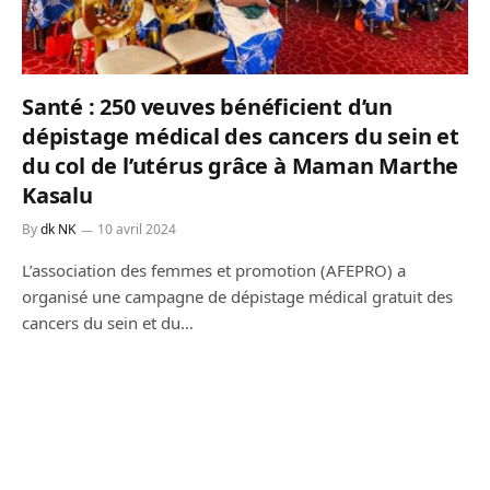
Santé : 250 veuves bénéficient d’un
dépistage médical des cancers du sein et
du col de l’utérus grâce à Maman Marthe
Kasalu
By
dk NK
10 avril 2024
L’association des femmes et promotion (AFEPRO) a
organisé une campagne de dépistage médical gratuit des
cancers du sein et du…