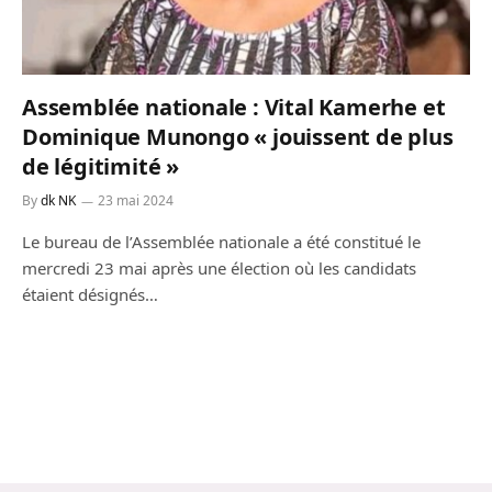
Assemblée nationale : Vital Kamerhe et
Dominique Munongo « jouissent de plus
de légitimité »
By
dk NK
23 mai 2024
Le bureau de l’Assemblée nationale a été constitué le
mercredi 23 mai après une élection où les candidats
étaient désignés…