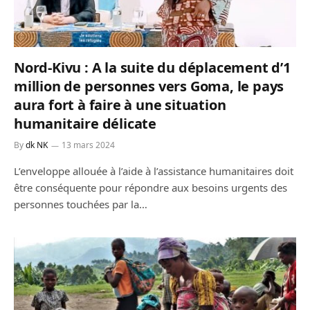
Nord-Kivu : A la suite du déplacement d’1
million de personnes vers Goma, le pays
aura fort à faire à une situation
humanitaire délicate
By
dk NK
13 mars 2024
L’enveloppe allouée à l’aide à l’assistance humanitaires doit
être conséquente pour répondre aux besoins urgents des
personnes touchées par la…