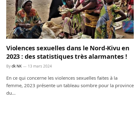
Violences sexuelles dans le Nord-Kivu en
2023 : des statistiques très alarmantes !
By
dk NK
13 mars 2024
En ce qui concerne les violences sexuelles faites à la
femme, 2023 présente un tableau sombre pour la province
du…