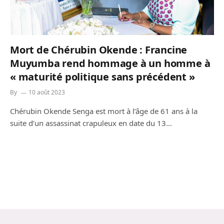
Mort de Chérubin Okende : Francine
Muyumba rend hommage à un homme à
« maturité politique sans précédent »
By
10 août 2023
Chérubin Okende Senga est mort à l’âge de 61 ans à la
suite d’un assassinat crapuleux en date du 13…