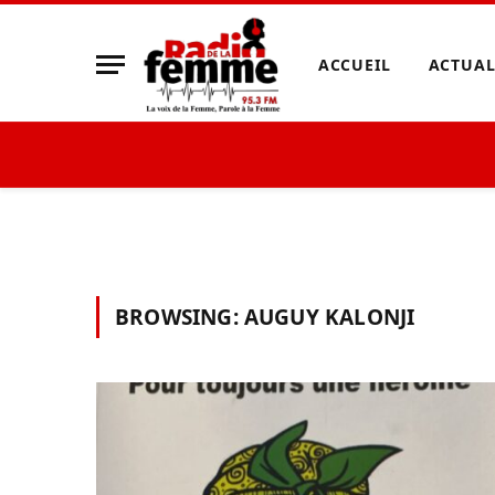
ACCUEIL
ACTUAL
BROWSING:
AUGUY KALONJI