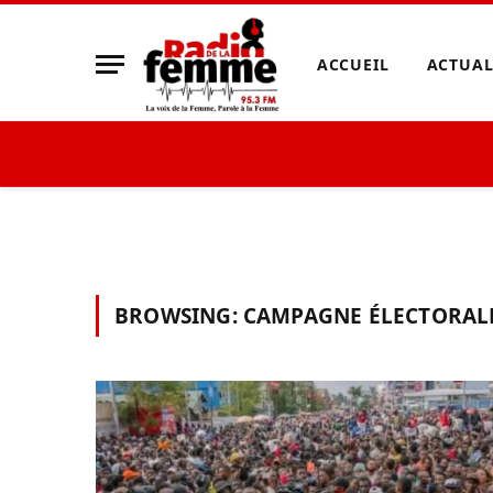
ACCUEIL
ACTUAL
BROWSING:
CAMPAGNE ÉLECTORAL