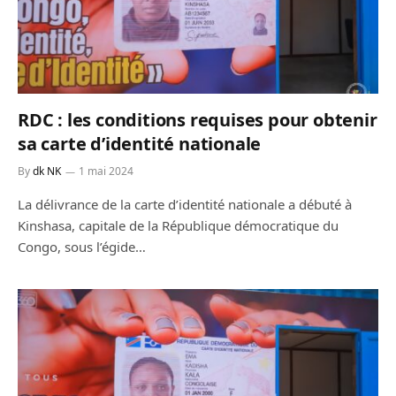
RDC : les conditions requises pour obtenir
sa carte d’identité nationale
By
dk NK
1 mai 2024
La délivrance de la carte d’identité nationale a débuté à
Kinshasa, capitale de la République démocratique du
Congo, sous l’égide…