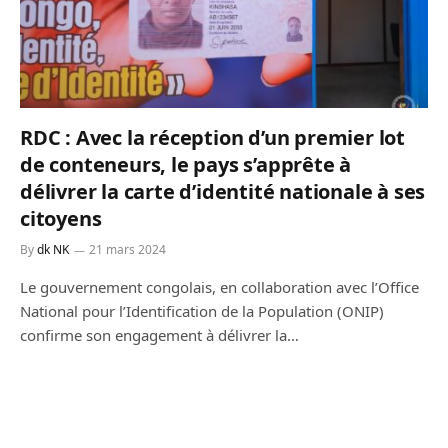
RDC : Avec la réception d’un premier lot
de conteneurs, le pays s’apprête à
délivrer la carte d’identité nationale à ses
citoyens
By
dk NK
21 mars 2024
Le gouvernement congolais, en collaboration avec l’Office
National pour l’Identification de la Population (ONIP)
confirme son engagement à délivrer la…