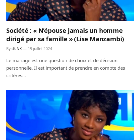
Société : « N’épouse jamais un homme
dirigé par sa famille » (Lise Manzambi)
By
dk NK
19 juillet 2024
Le mariage est une question de choix et de décision
personnelle. Il est important de prendre en compte des
critères…