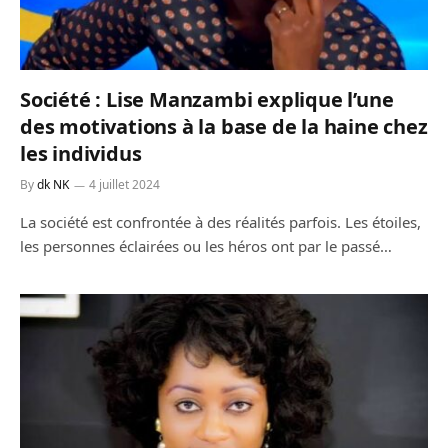
Société : Lise Manzambi explique l’une
des motivations à la base de la haine chez
les individus
By
dk NK
4 juillet 2024
La société est confrontée à des réalités parfois. Les étoiles,
les personnes éclairées ou les héros ont par le passé…