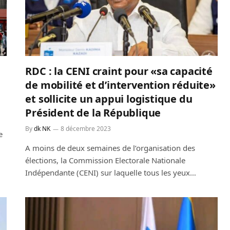
RDC : la CENI craint pour «sa capacité
de mobilité et d’intervention réduite»
et sollicite un appui logistique du
Président de la République
By
dk NK
8 décembre 2023
e
A moins de deux semaines de l’organisation des
élections, la Commission Electorale Nationale
Indépendante (CENI) sur laquelle tous les yeux…