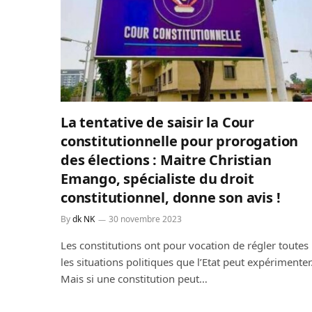
La tentative de saisir la Cour
constitutionnelle pour prorogation
des élections : Maitre Christian
Emango, spécialiste du droit
constitutionnel, donne son avis !
By
dk NK
30 novembre 2023
Les constitutions ont pour vocation de régler toutes
les situations politiques que l’Etat peut expérimenter
Mais si une constitution peut…