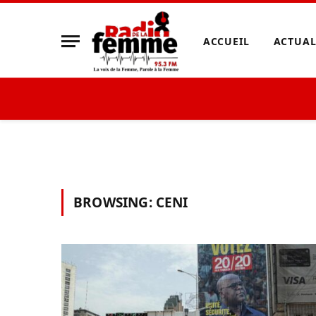
ACCUEIL
ACTUAL
BROWSING:
CENI