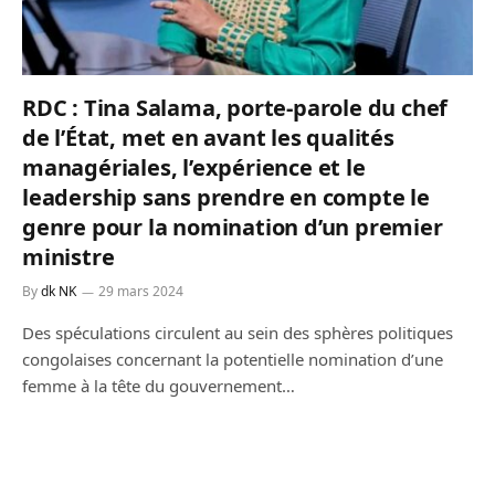
RDC : Tina Salama, porte-parole du chef
de l’État, met en avant les qualités
managériales, l’expérience et le
leadership sans prendre en compte le
genre pour la nomination d’un premier
ministre
By
dk NK
29 mars 2024
Des spéculations circulent au sein des sphères politiques
congolaises concernant la potentielle nomination d’une
femme à la tête du gouvernement…